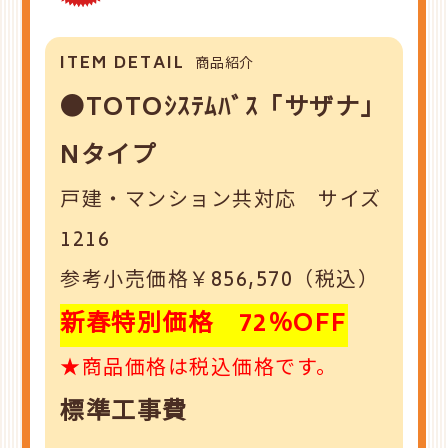
ITEM DETAIL
商品紹介
●TOTOｼｽﾃﾑﾊﾞｽ「サザナ」
Nタイプ
戸建・マンション共対応 サイズ
1216
参考小売価格￥856,570（税込）
新春特別価格 72％OFF
★商品価格は税込価格です。
標準工事費