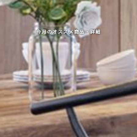
今月のオススメ商品・詳細