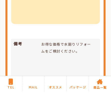
備考
お得な価格で水廻りリフォー
ムをご検討ください。
TEL
MAIL
オススメ
パッケージ
商品一覧