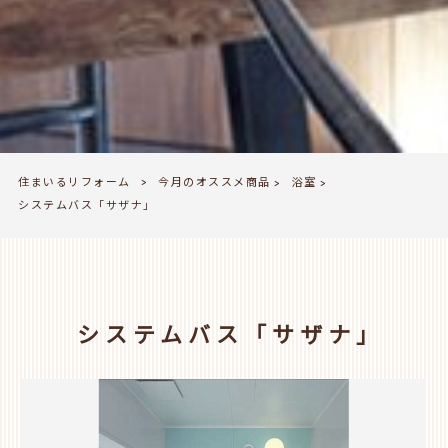
住まいるリフォーム
今月のオススメ商品
浴室
>
>
>
システムバス「サザナ」
システムバス「サザナ」