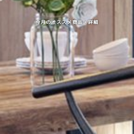
今月のオススメ商品・詳細