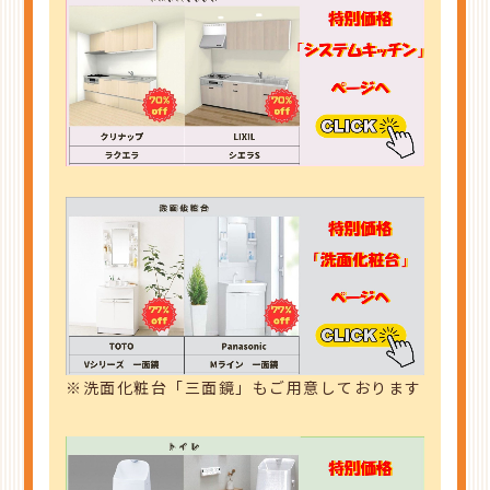
※洗面化粧台「三面鏡」もご用意しております