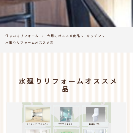
住まいるリフォーム
今月のオススメ商品
キッチン
>
>
>
水廻りリフォームオススメ品
水廻りリフォームオススメ
品