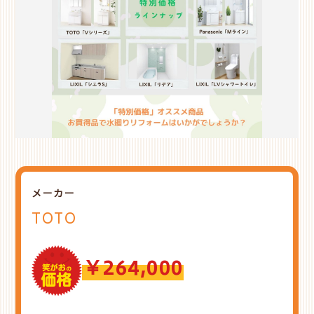
メーカー
TOTO
￥264,000