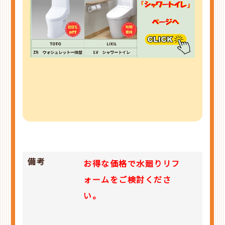
備考
お得な価格で水廻りリフ
ォームをご検討くださ
い。