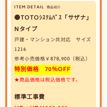
ITEM DETAIL
商品紹介
●TOTOｼｽﾃﾑﾊﾞｽ「サザナ」
Nタイプ
戸建・マンション共対応 サイズ
1216
参考小売価格￥878,900（税込）
特別価格 70％OFF
★商品価格は税込価格です。
標準工事費