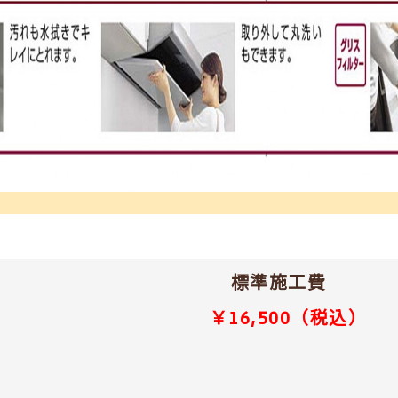
標準施工費
￥16,500（税込）