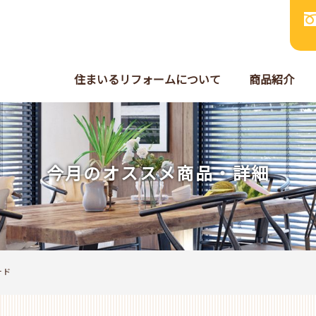
住まいるリフォームについて
商品紹介
今月のオススメ商品・詳細
ード