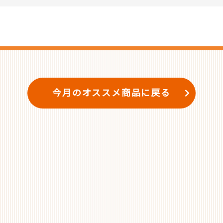
今月のオススメ商品に戻る