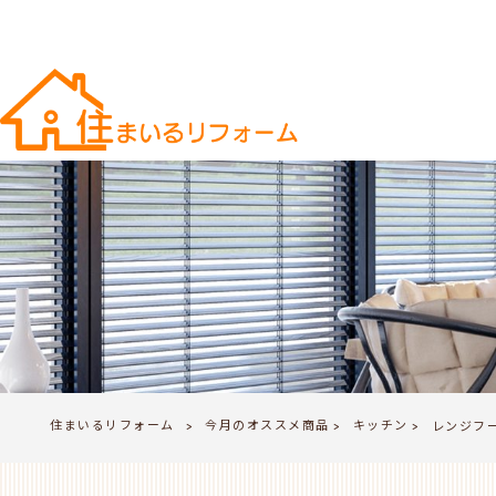
住まいるリフォーム
今月のオススメ商品
キッチン
>
レンジフ
>
>