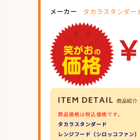
メーカー
タカラスタンダー
￥
ITEM DETAIL
商品紹介
商品価格は税込価格です。
タカラスタンダード
レンジフード（シロッコファン）