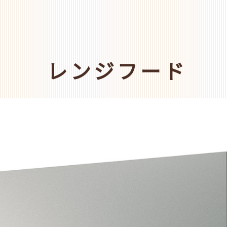
レンジフード