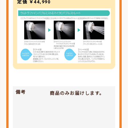
定価 ￥44,990
備考
商品のみお届けします。