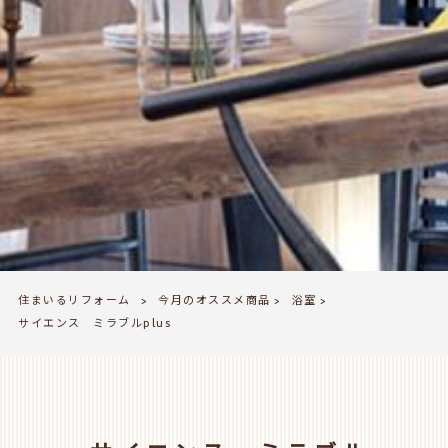
住まいるリフォーム
今月のオススメ商品
浴室
>
>
>
サイエンス ミラブルplus