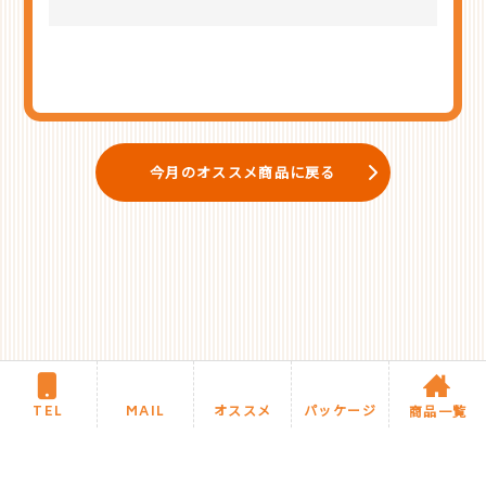
今月のオススメ商品に戻る
TEL
MAIL
オススメ
パッケージ
商品一覧