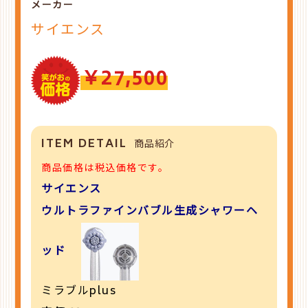
メーカー
サイエンス
￥27,500
ITEM DETAIL
商品紹介
商品価格は税込価格です。
サイエンス
ウルトラファインバブル生成シャワーヘ
ッド
ミラブルplus