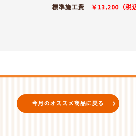
標準施工費
￥13,200（税
今月のオススメ商品に戻る