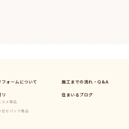
リフォームについて
施工までの流れ・Q&A
ゴリ
住まいるブログ
ススメ商品
お任せパック商品