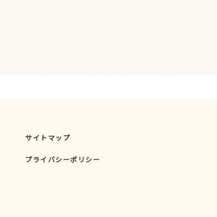
サイトマップ
プライバシーポリシー