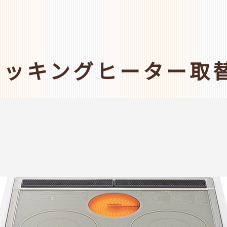
クッキングヒーター取