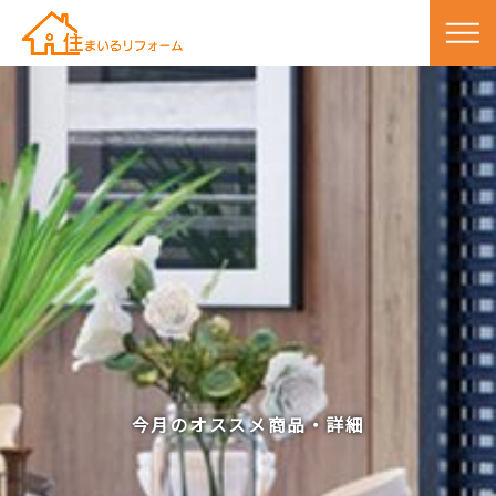
今月のオススメ商品・詳細