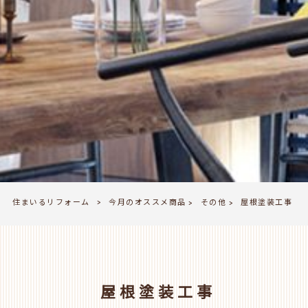
住まいるリフォーム
今月のオススメ商品
その他
>
屋根塗装工事
>
>
屋根塗装工事