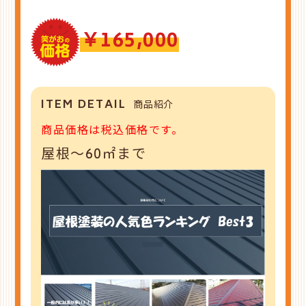
￥165,000
ITEM DETAIL
商品紹介
商品価格は税込価格です。
屋根～60㎡まで