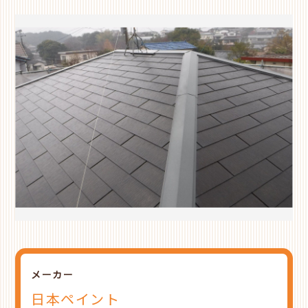
メーカー
日本ペイント