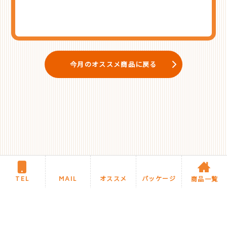
今月のオススメ商品に戻る
TEL
MAIL
オススメ
パッケージ
商品一覧