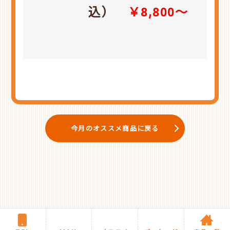
込）
￥8,800～
今月のオススメ商品に戻る