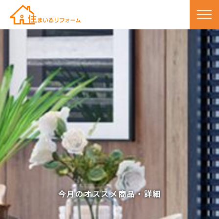
今月のオススメ商品・詳細