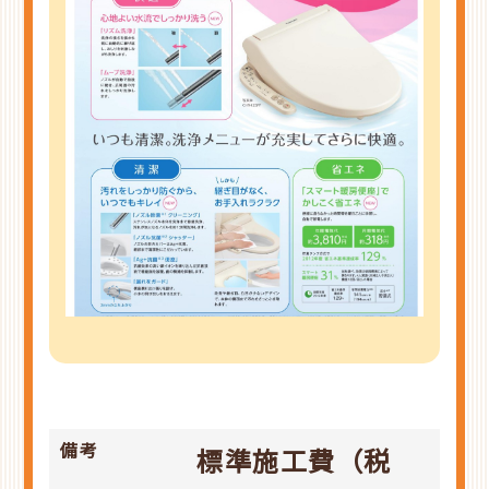
備考
標準施工費（税