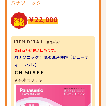
パナソニック
￥22,000
ITEM DETAIL
商品紹介
商品価格は税込価格です。
パナソニック：温水洗浄便座（ビューテ
ィートワレ）
ＣＨ-941ＳＰＦ
★在庫有ります