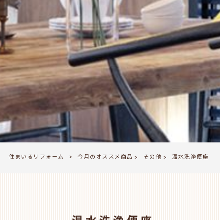
住まいるリフォーム
今月のオススメ商品
その他
>
温水洗浄便座
>
>