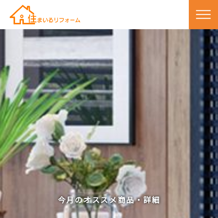
今月のオススメ商品・詳細