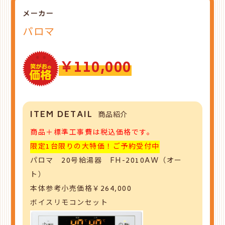
メーカー
パロマ
￥110,000
ITEM DETAIL
商品紹介
商品＋標準工事費は税込価格です。
限定1台限りの大特価！ご予約受付中
パロマ 20号給湯器 FH-2010AW（オー
ト）
本体参考小売価格￥264,000
ボイスリモコンセット