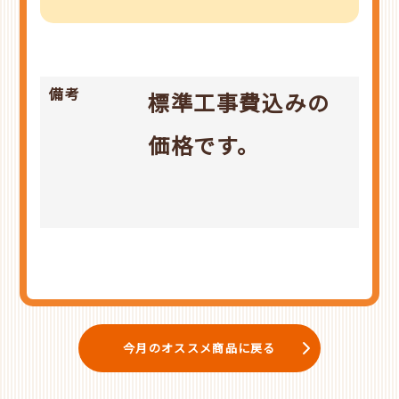
備考
標準工事費込みの
価格です。
今月のオススメ商品に戻る