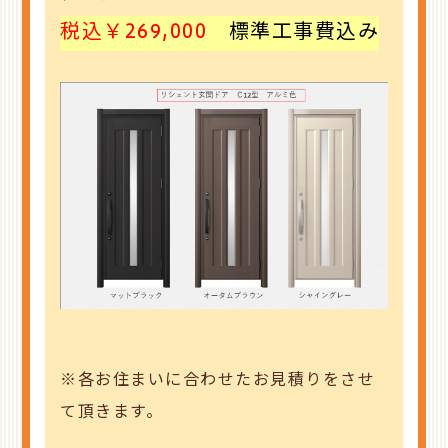
税込￥269,000
標準工事費込み
※各お住まいに合わせたお見積りをさせ
て頂きます。