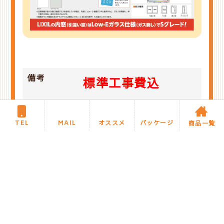
備考
標準工事費込
み
TEL
MAIL
オススメ
パッケージ
商品一覧
今月のオススメ商品に戻る