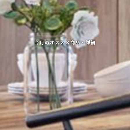
今月のオススメ商品・詳細