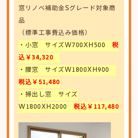
窓リノベ補助金Sグレード対象商
品
（標準工事費込み価格）
・小窓 サイズW700XH500
税
込￥34,320
・腰窓 サイズW1800XH900
税込￥51,480
・掃出し窓 サイズ
W1800XH2000
税込￥117,480