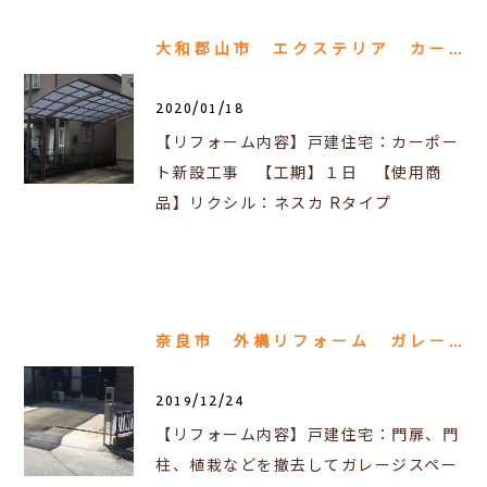
大和郡山市 エクステリア カーポート工事
2020/01/18
【リフォーム内容】戸建住宅：カーポー
ト新設工事 【工期】１日 【使用商
品】リクシル：ネスカ Rタイプ
奈良市 外構リフォーム ガレージ拡張工事
2019/12/24
【リフォーム内容】戸建住宅：門扉、門
柱、植栽などを撤去してガレージスペー