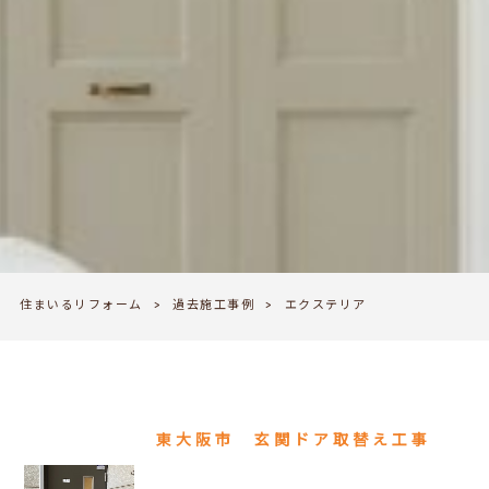
住まいるリフォーム
>
過去施工事例
>
エクステリア
東大阪市 玄関ドア取替え工事