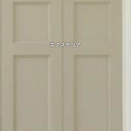
エクステリア