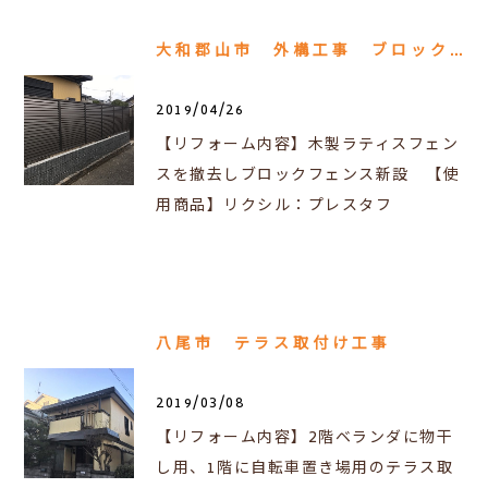
大和郡山市 外構工事 ブロックフェンス
2019/04/26
【リフォーム内容】木製ラティスフェン
スを撤去しブロックフェンス新設 【使
用商品】リクシル：プレスタフ
八尾市 テラス取付け工事
2019/03/08
【リフォーム内容】2階ベランダに物干
し用、1階に自転車置き場用のテラス取