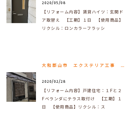
2020/05/08
【リフォーム内容】賃貸ハイツ：玄関ド
ア取替え 【工期】１日 【使用商品】
リクシル：ロンカラーフラッシ
大和郡山市 エクステリア工事 テラス取付け工事
2020/02/28
【リフォーム内容】戸建住宅：１Fと２
Fベランダにテラス取付け 【工期】１
日 【使用商品】リクシル：ス