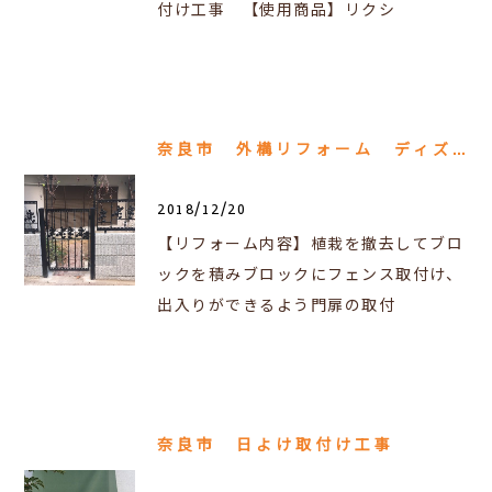
付け工事 【使用商品】リクシ
奈良市 外構リフォーム ディズニーフェンス取り付け
2018/12/20
【リフォーム内容】植栽を撤去してブロ
ックを積みブロックにフェンス取付け、
出入りができるよう門扉の取付
奈良市 日よけ取付け工事