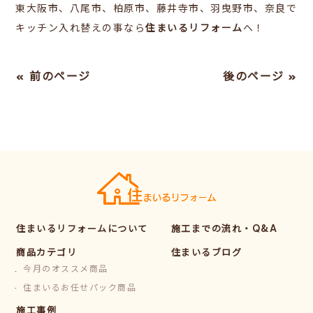
東大阪市、八尾市、柏原市、藤井寺市、羽曳野市、奈良で
キッチン入れ替えの事なら
住まいるリフォーム
へ！
« 前のページ
後のページ »
住まいるリフォームについて
施工までの流れ・Q&A
商品カテゴリ
住まいるブログ
今月のオススメ商品
住まいるお任せパック商品
施工事例