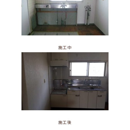
施工中
施工後