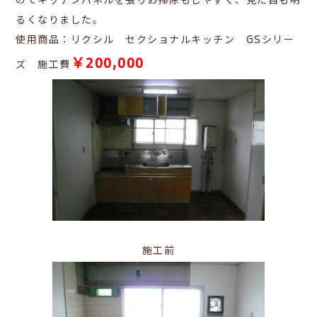
のでキッチンパネルを張りお掃除もしやすく、見た目も明
るくなりました。
使用商品：リクシル セクショナルキッチン GSシリー
￥200,000
ズ 施工費
施工前