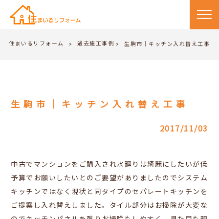
住まいるリフォーム
過去施工事例
>
生駒市｜キッチン入れ替え工事
>
生駒市｜キッチン入れ替え工事
2017/11/03
中古でマンションをご購入され水廻りは綺麗にしたいが低
予算でお願いしたいとのご要望がありましたのでシステム
キッチンではなく現状と同タイプのセパレートキッチンを
ご提案し入れ替えしました。タイル部分はお掃除が大変な