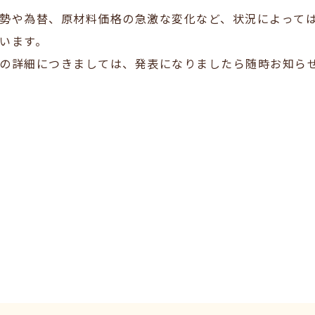
勢や為替、原材料価格の急激な変化など、状況によって
います。
の詳細につきましては、発表になりましたら随時お知ら