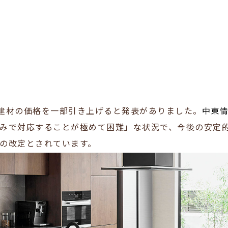
備や建材の価格を一部引き上げると発表がありました。
中東
みで対応することが極めて困難」な状況で、今後の安定
の改定とされています。