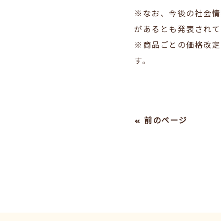
※なお、今後の社会情
があるとも発表されて
※商品ごとの価格改定
す。
« 前のページ