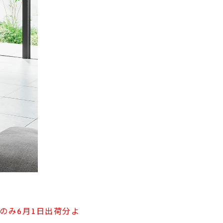
のみ6月1日出荷分よ