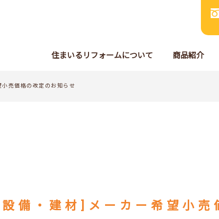
住まいるリフォームについて
商品紹介
希望小売価格の改定のお知らせ
住宅設備・建材]メーカー希望小