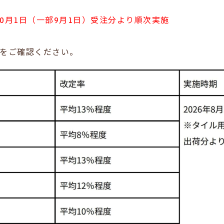
10月1日（一部9月1日）受注分より順次実施
をご確認ください。