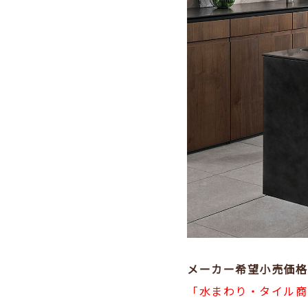
メーカー希望小売価格
「水まわり・タイル商