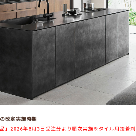
の改定実施時期
品」2026年8月3日受注分より順次実施※タイル用接着剤