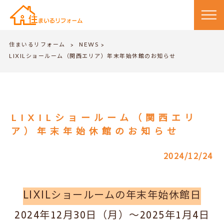
住まいるリフォーム
NEWS
>
>
LIXILショールーム（関西エリア）年末年始休館のお知らせ
LIXILショールーム（関西エリ
ア）年末年始休館のお知らせ
2024/12/24
LIXILショールームの年末年始休館日
2024年12月30日（月）～2025年1月4日