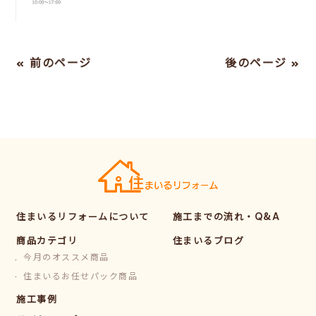
« 前のページ
後のページ »
住まいるリフォームについて
施工までの流れ・Q&A
商品カテゴリ
住まいるブログ
今月のオススメ商品
住まいるお任せパック商品
施工事例