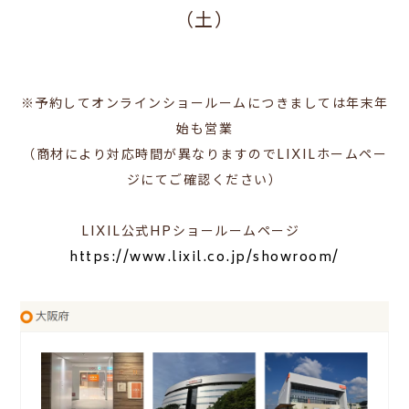
（土）
※
予約してオンラインショールーム
につきましては年末年
始も営業
（商材により対応時間が異なりますのでLIXILホームペー
ジにてご確認ください）
LIXIL公式HPショールームページ
https://www.lixil.co.jp/showroom/