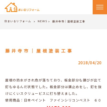
住まいるリフォーム
NEWS
>
藤井寺市｜屋根塗装工事
>
藤井寺市｜屋根塗装工事
2018/04/20
屋根の防水がきれ色が落ちており、板金部分も錆びが出て
釘もゆるんだ状態でした。板金部分は錆止めをし、釘を抜
けにくいスクリュービスに打ち替えました。
使用商品：日本ペイント ファインシリコンベスト ６０