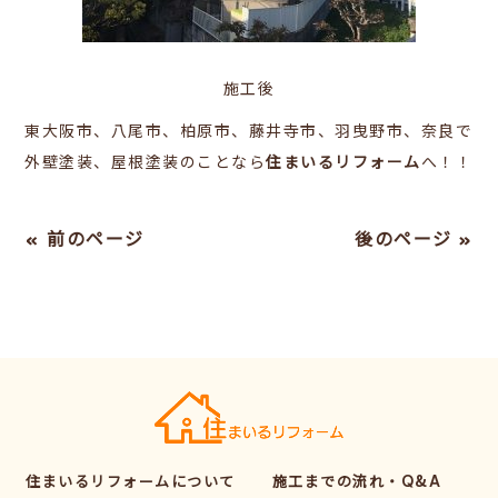
施工後
東大阪市、八尾市、柏原市、藤井寺市、羽曳野市、奈良で
外壁塗装、屋根塗装のことなら
住まいるリフォーム
へ！！
« 前のページ
後のページ »
住まいるリフォームについて
施工までの流れ・Q&A