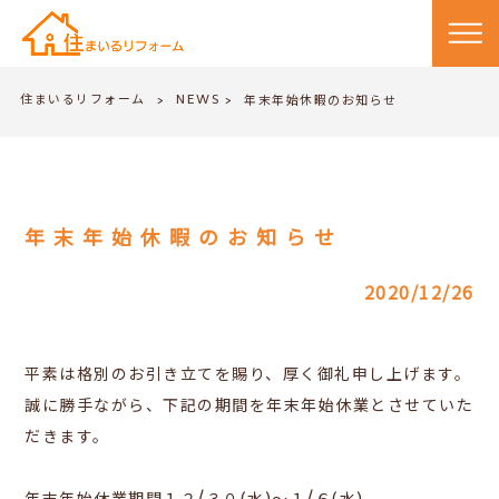
住まいるリフォーム
NEWS
>
年末年始休暇のお知らせ
>
年末年始休暇のお知らせ
2020/12/26
平素は格別のお引き立てを賜り、厚く御礼申し上げます。
誠に勝手ながら、下記の期間を年末年始休業とさせていた
だきます。