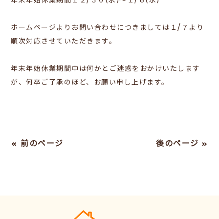
年末年始休業期間１２/３０(水)～１/６(水)
ホームページよりお問い合わせにつきましては１/７より
順次対応させていただきます。
年末年始休業期間中は何かとご迷惑をおかけいたします
が、何卒ご了承のほど、お願い申し上げます。
« 前のページ
後のページ »