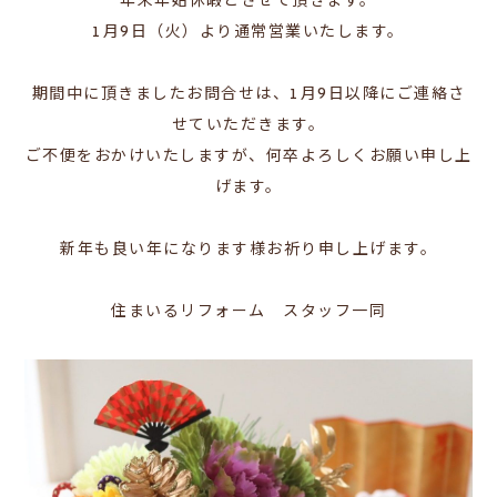
年末年始休暇とさせて頂きます。
1月9日（火）より通常営業いたします。
期間中に頂きましたお問合せは、1月9日以降にご連絡さ
せていただきます。
ご不便をおかけいたしますが、何卒よろしくお願い申し上
げます。
新年も良い年になります様お祈り申し上げます。
住まいるリフォーム スタッフ一同