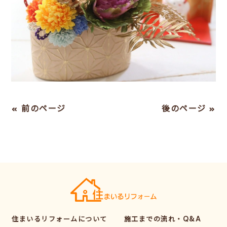
« 前のページ
後のページ »
住まいるリフォームについて
施工までの流れ・Q&A