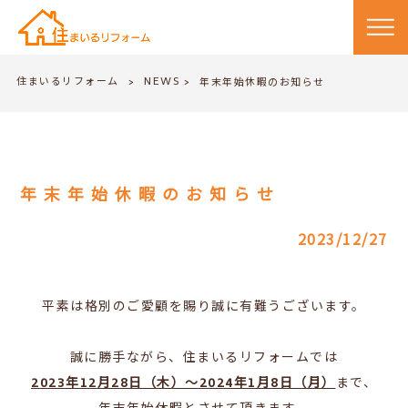
住まいるリフォーム
NEWS
>
年末年始休暇のお知らせ
>
年末年始休暇のお知らせ
2023/12/27
平素は格別のご愛顧を賜り誠に有難うございます。
誠に勝手ながら、住まいるリフォームでは
2023年12月28日（木）～2024年1月8日（月）
まで、