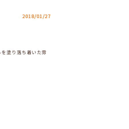
2018/01/27
ルを塗り落ち着いた雰