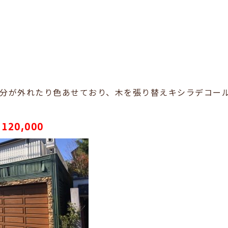
分が外れたり色あせており、木を張り替えキシラデコー
120,000