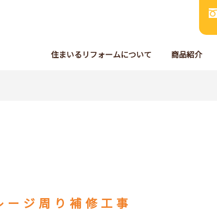
住まいるリフォームについて
商品紹介
レージ周り補修工事