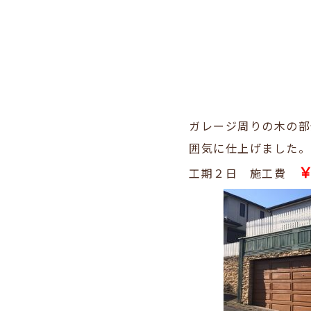
ガレージ周りの木の部
囲気に仕上げました。
￥
工期２日 施工費