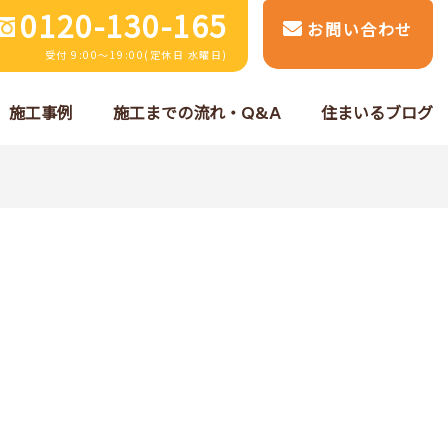
0120-130-165
お問い合わせ
受付 9:00～19:00(定休日 水曜日)
施工事例
施工までの流れ・Q&A
住まいるブログ