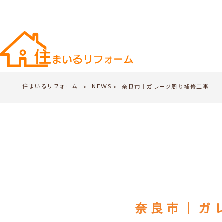
住まいるリフォーム
NEWS
>
奈良市｜ガレージ周り補修工事
>
奈良市｜ガ