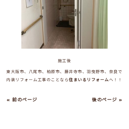
施工後
東大阪市、八尾市、柏原市、藤井寺市、羽曳野市、奈良で
内装リフォーム工事のことなら
住まいるリフォーム
へ！！
« 前のページ
後のページ »