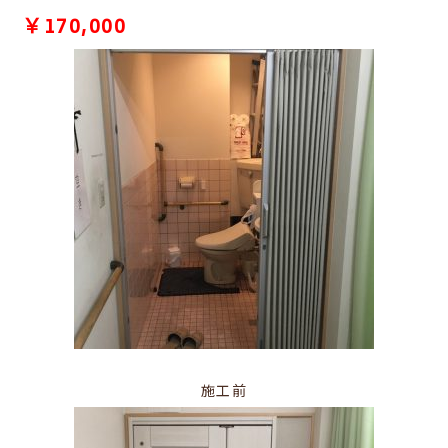
￥170,000
施工前