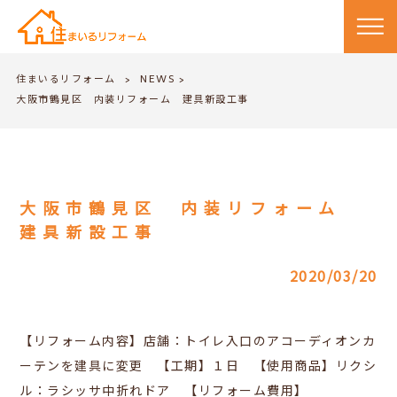
住まいるリフォーム
NEWS
>
>
大阪市鶴見区 内装リフォーム 建具新設工事
大阪市鶴見区 内装リフォーム
建具新設工事
2020/03/20
【リフォーム内容】店舗：トイレ入口のアコーディオンカ
ーテンを建具に変更 【工期】１日 【使用商品】リクシ
ル：ラシッサ中折れドア 【リフォーム費用】