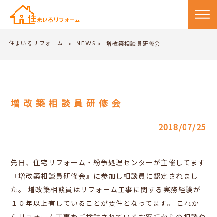
住まいるリフォーム
NEWS
>
増改築相談員研修会
>
増改築相談員研修会
2018/07/25
先日、住宅リフォーム・紛争処理センターが主催してます
『増改築相談員研修会』に参加し相談員に認定されまし
た。
増改築相談員はリフォーム工事に関する実務経験が
１０年以上有していることが要件となってます。
これか