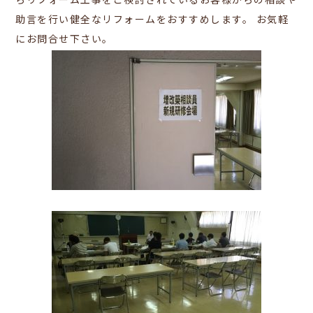
らリフォーム工事をご検討されているお客様からの相談や
助言を行い健全なリフォームをおすすめします。
お気軽
にお問合せ下さい。