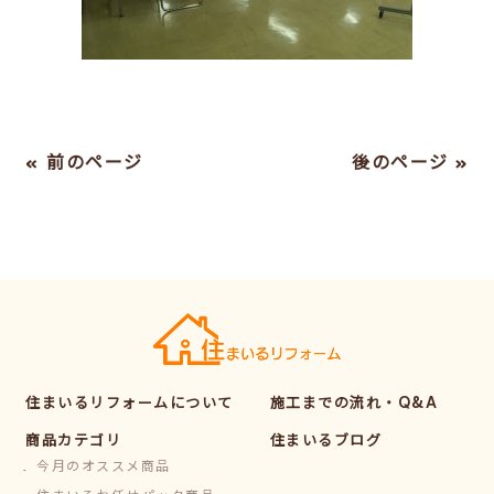
« 前のページ
後のページ »
住まいるリフォームについて
施工までの流れ・Q&A
商品カテゴリ
住まいるブログ
今月のオススメ商品