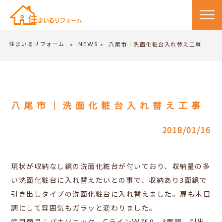
住まいるリフォーム
NEWS
>
八尾市｜洗面化粧台入れ替え工事
>
八尾市｜洗面化粧台入れ替え工事
2018/01/16
現状が収納なし鏡の洗面化粧台が付いており、収納量の多
い洗面化粧台に入れ替えたいとの事で、収納あり3面鏡で
引き出しタイプの洗面化粧台に入れ替えました。扉も木目
調にして雰囲気もガラッと変わりました。