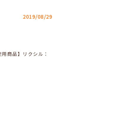
2019/08/29
使用商品】リクシル：