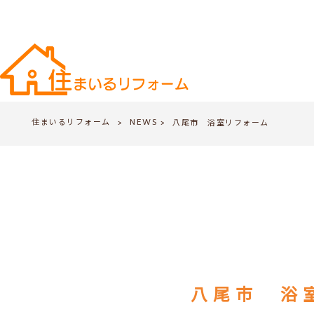
住まいるリフォーム
NEWS
>
八尾市 浴室リフォーム
>
八尾市 浴