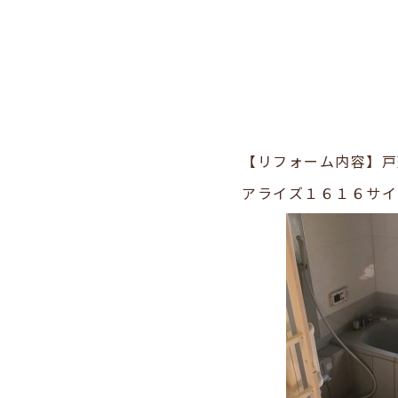
【リフォーム内容】戸
アライズ１６１６サイ