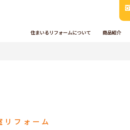
住まいるリフォームについて
商品紹介
室リフォーム