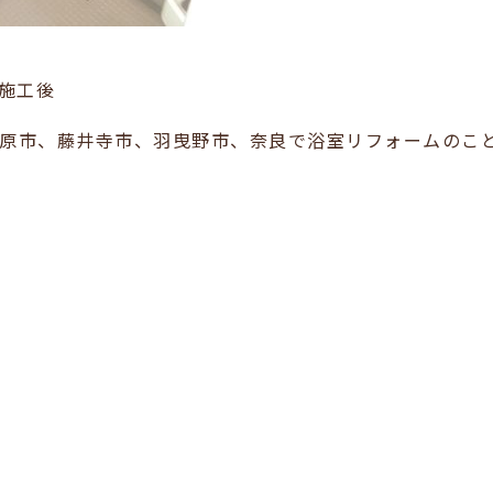
施工後
原市、藤井寺市、羽曳野市、奈良で浴室リフォームのこ