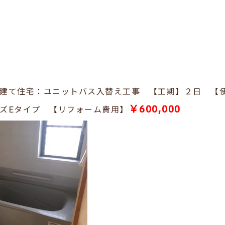
建て住宅：ユニットバス入替え工事 【工期】２日 【
￥600,000
ズEタイプ 【リフォーム費用】