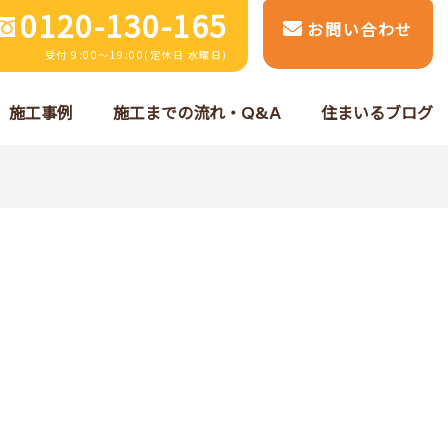
0120-130-165
お問い合わせ
受付 9:00～19:00(定休日 水曜日)
施工事例
施工までの流れ・Q&A
住まいるブログ