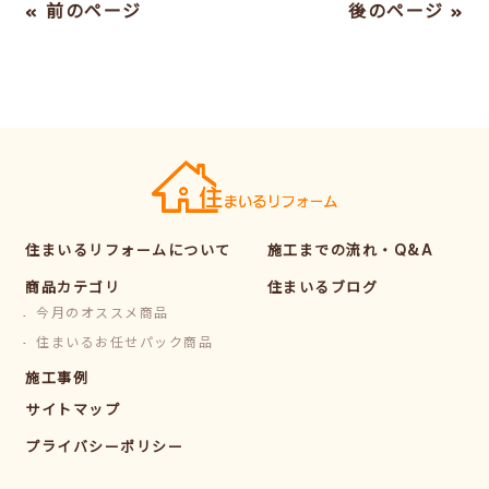
« 前のページ
後のページ »
住まいるリフォームについて
施工までの流れ・Q&A
商品カテゴリ
住まいるブログ
今月のオススメ商品
住まいるお任せパック商品
施工事例
サイトマップ
プライバシーポリシー