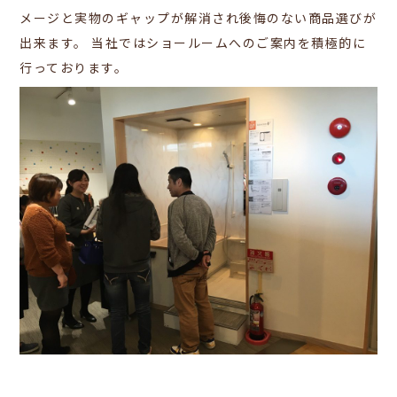
メージと実物のギャップが解消され後悔のない商品選びが
出来ます。
当社ではショールームへのご案内を積極的に
行っております。