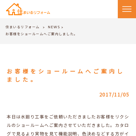
住まいるリフォーム
NEWS
>
>
お客様をショールームへご案内しました。
お客様をショールームへご案内し
ました。
2017/11/05
本日は水廻り工事をご依頼いただきましたお客様をリクシ
ルのショールームへご案内させていただきました。カタロ
グで見るより実物を見て機能説明、色決めなどする方がイ