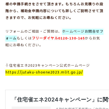
様の申請手続きをさせて頂きます。もちろんお見積りの段
階から、補助金申請内容についても詳しくご説明させて頂
きますので、お気軽にお尋ねください。
リフォームのご相談・ご質問は、
ホームページ
お問合せフ
ォーム
もしくは
フリーダイヤル0120-130-165
からお気
軽にお尋ねください。
⇩住宅省エネ2023キャンペーン公式ホームページ
https://jutaku-shoene2023.mlit.go.jp/