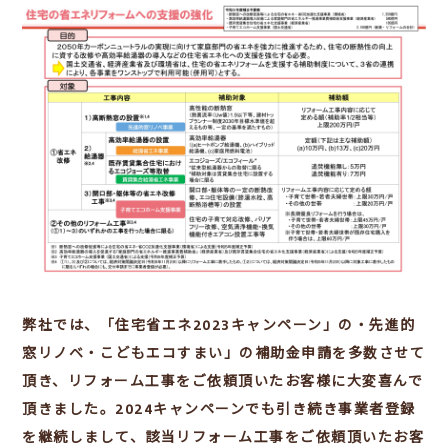
弊社では、「住宅省エネ2023キャンペーン」の・先進的
窓リノベ・こどもエコすまい」の補助金申請を多数させて
頂き、リフォーム工事をご依頼頂いたお客様に大変喜んで
頂きました。2024キャンペーンでも引き続き事業者登録
を継続しまして、該当リフォーム工事をご依頼頂いたお客