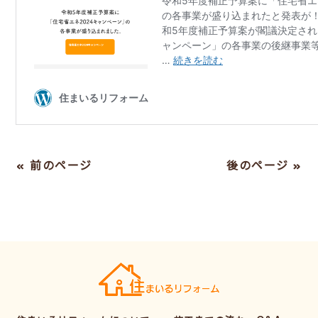
« 前のページ
後のページ »