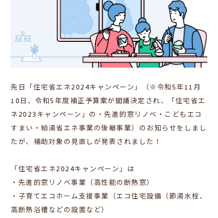
先日「住宅省エネ2024キャンペーン」（※
令和5年11月
10日、令和5年度補正予算案が閣議決定され、「住宅省エ
ネ2023キャンペーン」の・先進的窓リノベ・こどもエコ
すまい・給湯省エネ事業の後継事業）の
お知らせをしまし
たが、補助対象の見直しが発表されました！
「住宅省エネ2024キャンペーン」は
・先進的窓リノベ事業（高性能の断熱窓）
・子育てエコホーム支援事業（エコ住宅設備（節湯水栓、
高断熱浴槽などの設置など）