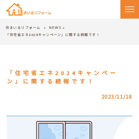
住まいるリフォーム
NEWS
>
>
「住宅省エネ2024キャンペーン」に関する続報です！
「住宅省エネ2024キャンペー
ン」に関する続報です！
2023/11/18