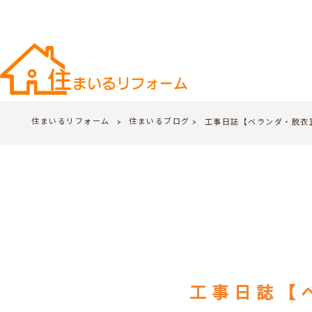
住まいるリフォーム
住まいるブログ
>
工事日誌【ベランダ・脱衣
>
工事日誌【