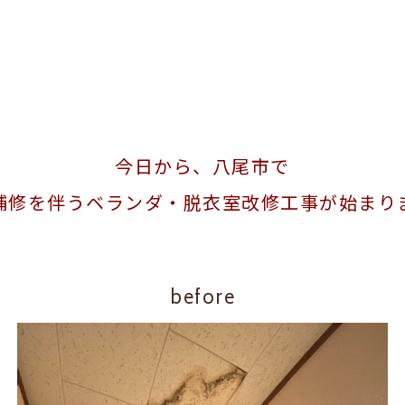
今日から、八尾市で
補修を伴うベランダ・脱衣室改修工事が始まり
before