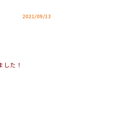
2021/09/13
ました！