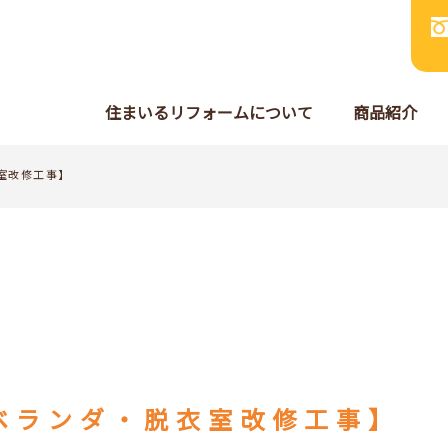
住まいるリフォームについて
商品紹介
室改修工事】
ベランダ・脱衣室改修工事】