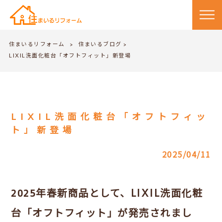
住まいるリフォーム
住まいるブログ
>
>
LIXIL洗面化粧台「オフトフィット」新登場
LIXIL洗面化粧台「オフトフィッ
ト」新登場
2025/04/11
2025年春新商品として、LIXIL洗面化粧
台「オフトフィット」が発売されまし