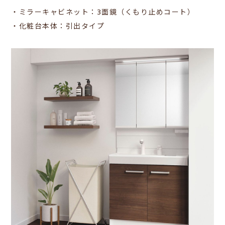
・ミラーキャビネット：3面鏡（くもり止めコート）
・化粧台本体：引出タイプ