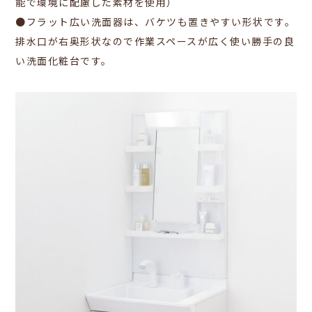
能で環境に配慮した素材を使用）
●フラット広い洗面器は、バケツも置きやすい形状です。
排水口が右奥形状なので作業スペースが広く使い勝手の良
い洗面化粧台です。