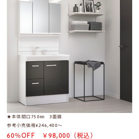
★本体間口750㎜ 3面鏡
参考小売価格¥246,400～
60％OFF ￥98,000（税込）