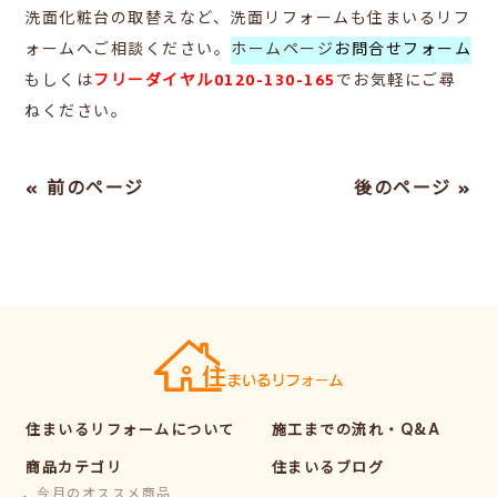
洗面化粧台の取替えなど、洗面リフォームも住まいるリフ
ォームへご相談ください。
ホームページ
お問合せフォーム
もしくは
フリーダイヤル0120-130-165
で
お気軽にご尋
ねください。
« 前のページ
後のページ »
住まいるリフォームについて
施工までの流れ・Q&A
商品カテゴリ
住まいるブログ
今月のオススメ商品