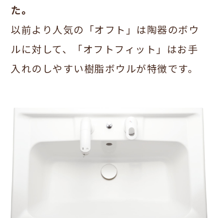
た。
以前より人気の「オフト」は陶器のボウ
ルに対して、「オフトフィット」はお手
入れのしやすい樹脂ボウルが特徴です。