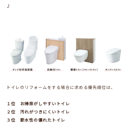
♪
トイレのリフォームをする場合に求める優先順位は、
１位 お掃除がしやすいトイレ
２位 汚れがつきにくいトイレ
３位 節水性の優れたトイレ