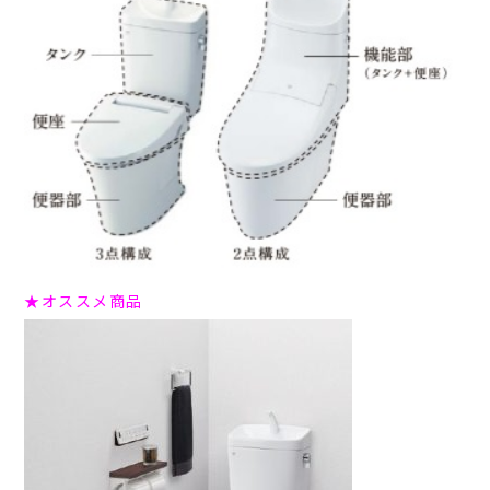
★オススメ商品