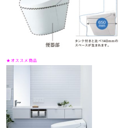
★オススメ商品