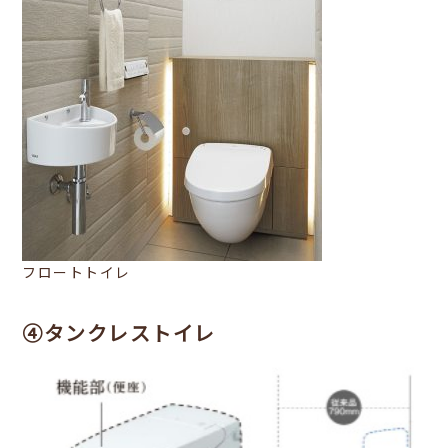
フロートトイレ
④タンクレストイレ