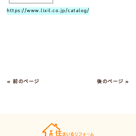
https://www.lixil.co.jp/catalog/
« 前のページ
後のページ »