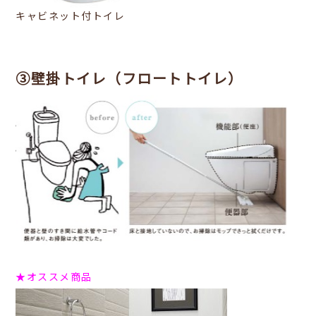
キャビネット付トイレ
③壁掛トイレ（フロートトイレ）
★オススメ商品