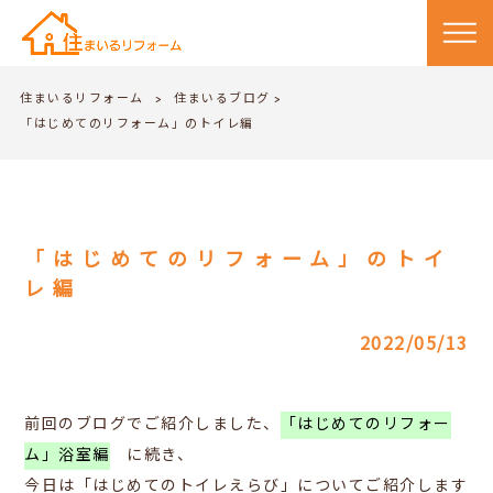
住まいるリフォーム
住まいるブログ
>
>
「はじめてのリフォーム」のトイレ編
「はじめてのリフォーム」のトイ
レ編
2022/05/13
前回のブログでご紹介しました、
「はじめてのリフォー
ム」浴室編
に続き、
今日は「はじめてのトイレえらび」についてご紹介します