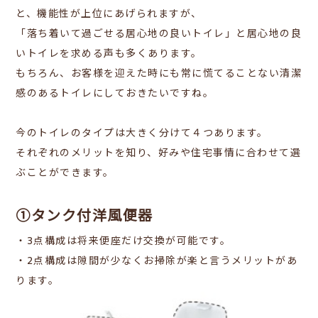
と、機能性が上位にあげられますが、
「落ち着いて過ごせる居心地の良いトイレ」と居心地の良
いトイレを求める声も多くあります。
もちろん、お客様を迎えた時にも常に慌てることない清潔
感のあるトイレにしておきたいですね。
今のトイレのタイプは大きく分けて４つあります。
それぞれのメリットを知り、好みや住宅事情に合わせて選
ぶことができます。
①タンク付洋風便器
・3点構成は将来便座だけ交換が可能です。
・2点構成は隙間が少なくお掃除が楽と言うメリットがあ
ります。