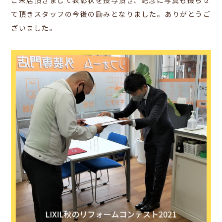
ご来店頂きまして表彰状を授与頂き、記念に写真も撮らせ
て頂きスタッフの今後の励みとなりました。ありがとうご
ざいました。