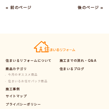
« 前のページ
後のページ »
住まいるリフォームについて
施工までの流れ・Q&A
商品カテゴリ
住まいるブログ
今月のオススメ商品
住まいるお任せパック商品
施工事例
サイトマップ
プライバシーポリシー