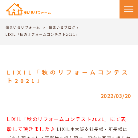
住まいるリフォーム
住まいるブログ
>
>
LIXIL「秋のリフォームコンテスト2021」
LIXIL「秋のリフォームコンテス
ト2021」
2022/03/20
LIXIL「秋のリフォームコンテスト2021」にて表
彰して頂きました♪
LIXIL南大阪支社長様・所長様に