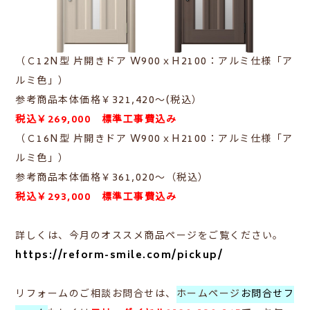
（Ｃ12N型 片開きドア W900ｘH2100：アルミ仕様「ア
ルミ色」）
参考商品本体価格￥321,420～(税込）
税込￥269,000 標準工事費込み
（Ｃ16N型 片開きドア W900ｘH2100：アルミ仕様「ア
ルミ色」）
参考商品本体価格￥361,020～（税込）
税込￥293,000 標準工事費込み
詳しくは、今月のオススメ商品ページをご覧ください。
https://reform-smile.com/pickup/
リフォームのご相談お問合せは、
ホームページ
お問合せフ