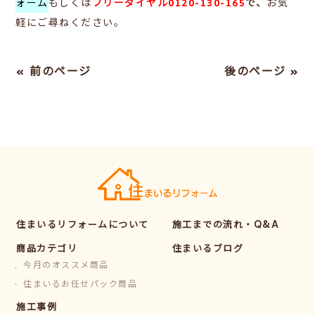
ォーム
もしくは
フリーダイヤル0120-130-165
で、
お気
軽にご尋ねください。
« 前のページ
後のページ »
住まいるリフォームについて
施工までの流れ・Q&A
商品カテゴリ
住まいるブログ
今月のオススメ商品
住まいるお任せパック商品
施工事例