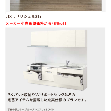
LIXIL「リシェルSI」
メーカー小売希望価格から45％off