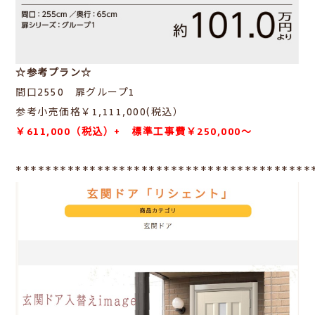
☆参考プラン☆
間口2550 扉グループ1
参考小売価格￥1,111,000(税込）
￥611,000（税込）+ 標準工事費￥250,000～
****************************************