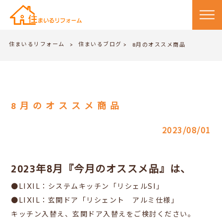
住まいるリフォーム
住まいるブログ
>
8月のオススメ商品
>
8月のオススメ商品
2023/08/01
2023年8月『今月のオススメ品』は、
●LIXIL：システムキッチン「リシェルSI」
●LIXIL：玄関ドア「リシェント アルミ仕様」
キッチン入替え、玄関ドア入替えをご検討ください。