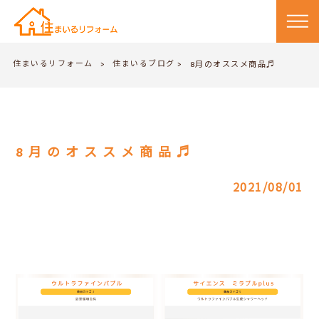
住まいるリフォーム
住まいるブログ
>
8月のオススメ商品♬
>
8月のオススメ商品♬
2021/08/01