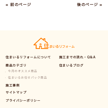
« 前のページ
後のページ »
住まいるリフォームについて
施工までの流れ・Q&A
商品カテゴリ
住まいるブログ
今月のオススメ商品
住まいるお任せパック商品
施工事例
サイトマップ
プライバシーポリシー