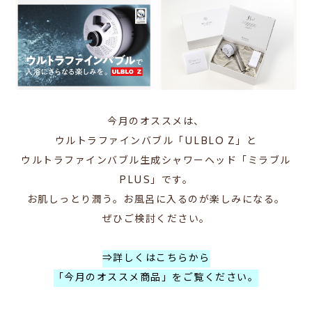
今月のオススメは、
ウルトラファインバブル「ULBLO Z」と
ウルトラファインバブル生成シャワーヘッド「ミラブル
PLUS」
です。
お肌しっとり潤う。お風呂に入るのが楽しみになる。
ぜひご検討ください。
⇒詳しくはこちらから
「今月のオススメ商品」をご覧ください。