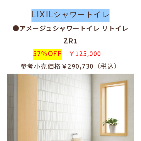
LIXILシャワートイレ
●アメージュシャワートイレ リトイレ
ZR1
57％OFF
￥125,000
参考小売価格￥290,730（税込）