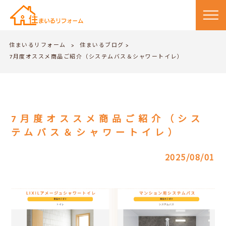
住まいるリフォーム
住まいるブログ
>
>
7月度オススメ商品ご紹介（システムバス＆シャワートイレ）
7月度オススメ商品ご紹介（シス
テムバス＆シャワートイレ）
2025/08/01