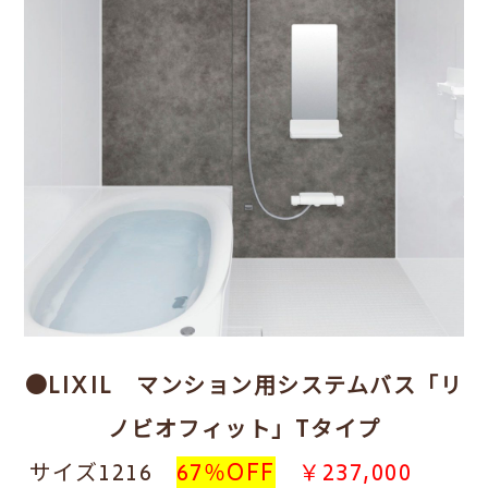
●LIXIL マンション用システムバス
「リ
ノビオフィット」Tタイプ
サイズ1216
67％OFF
￥237,000