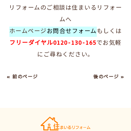
リフォームのご相談は住まいるリフォー
ムへ
ホームページ
お問合せフォーム
もしくは
フリーダイヤル0120-130-165
でお気軽
にご尋ねください。
« 前のページ
後のページ »