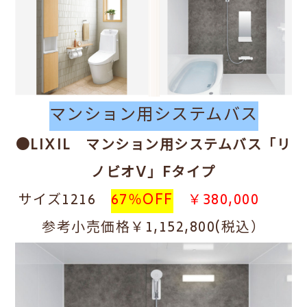
マンション用システムバス
●LIXIL マンション用システムバス
「リ
ノビオV」Fタイプ
サイズ1216
67％OFF
￥380,000
参考小売価格￥1,152,800(税込）