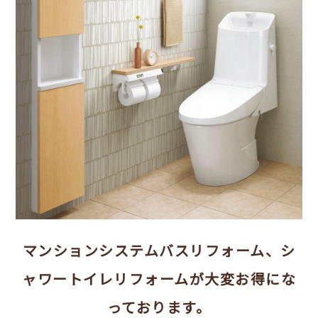
マンションシステムバスリフォーム、シ
ャワートイレリフォームが大変お得にな
っております。