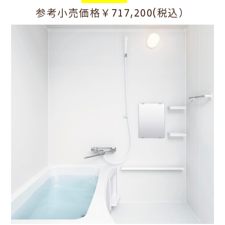
参考小売価格￥717,200(税込）