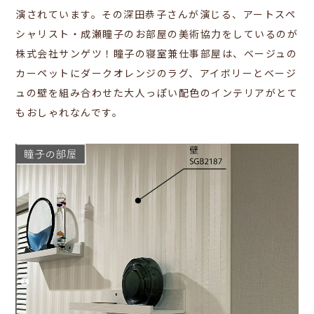
演されています。その深田恭子さんが演じる、アートスペ
シャリスト・成瀬瞳子のお部屋の美術協力をしているのが
株式会社サンゲツ！瞳子の寝室兼仕事部屋は、ベージュの
カーペットにダークオレンジのラグ、アイボリーとベージ
ュの壁を組み合わせた大人っぽい配色のインテリアがとて
もおしゃれなんです。