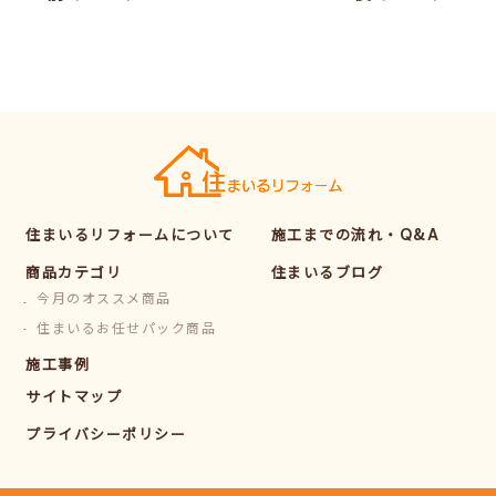
住まいるリフォームについて
施工までの流れ・Q&A
商品カテゴリ
住まいるブログ
今月のオススメ商品
住まいるお任せパック商品
施工事例
サイトマップ
プライバシーポリシー