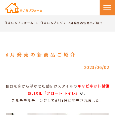
住まいるリフォーム
住まいるブログ
>
6月発売の新商品ご紹介
>
6月発売の新商品ご紹介
2023/06/02
便器を床から浮かせた壁掛けスタイルの
キャビネット付便
器LIXIL「フロート トイレ」
が、
フルモデルチェンジして6月1日に発売されました。