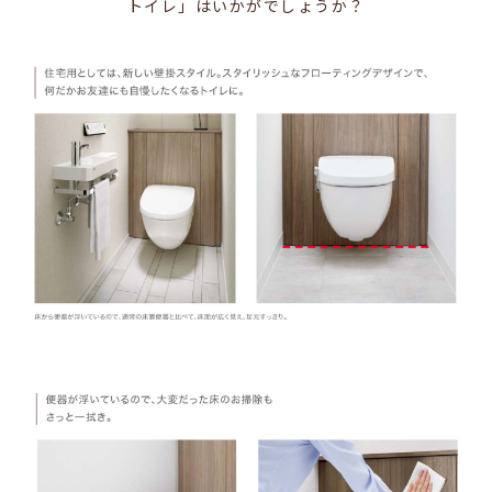
トイレ」はいかがでしょうか？