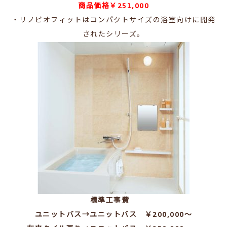
商品価格￥251,000
・リノビオフィットはコンパクトサイズの浴室向けに開発
されたシリーズ。
標準工事費
ユニットバス→ユニットバス ￥200,000～