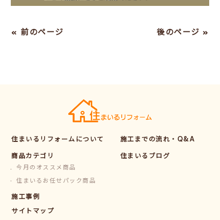
« 前のページ
後のページ »
住まいるリフォームについて
施工までの流れ・Q&A
商品カテゴリ
住まいるブログ
今月のオススメ商品
住まいるお任せパック商品
施工事例
サイトマップ