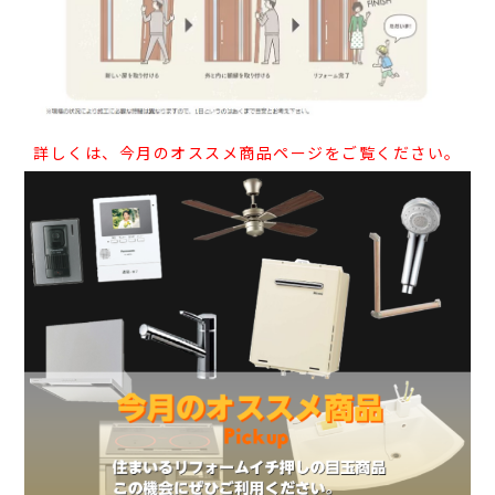
詳しくは、今月のオススメ商品ページをご覧ください。