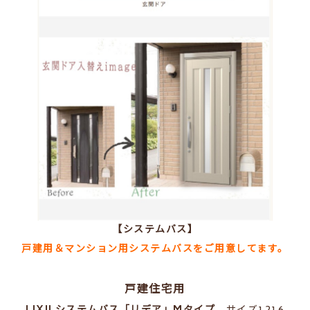
【システムバス】
戸建用＆マンション用システムバスをご用意してます。
戸建住宅用