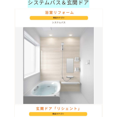
システムバス＆玄関ドア