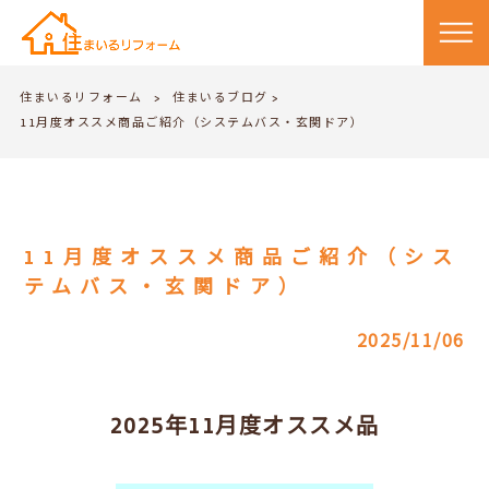
住まいるリフォーム
住まいるブログ
>
>
11月度オススメ商品ご紹介（システムバス・玄関ドア）
11月度オススメ商品ご紹介（シス
テムバス・玄関ドア）
2025/11/06
2025年11月度オススメ品