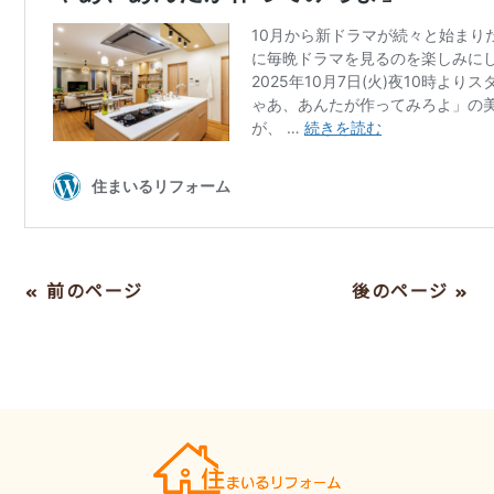
« 前のページ
後のページ »