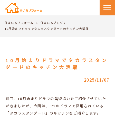
住まいるリフォーム
住まいるブログ
>
>
10月始まりドラマでタカラスタンダードのキッチン大活躍
10月始まりドラマでタカラスタン
ダードのキッチン大活躍
2025/11/07
前回、10月始まりドラマの美術協力をご紹介させていた
だきましたが、今回は、3つのドラマで採用されている
「タカラスタンダード」のキッチンをご紹介します。