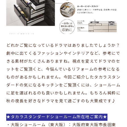
どれかご覧になっているドラマはありましたでしょうか？
劇中に出てくるファッションやインテリアなど、参考にで
きる素材がたくさんありますね。視点を変えてドラマのセ
ットをご覧頂くと、今悩んでいるリフォームの参考になる
ものがあるかもしれません。今回ご紹介したタカラスタン
ダードの気になるキッチンをご覧頂くには、ショールーム
に足を運ばれるのも良いかもしれません。もちろん純粋に
秋の夜長を好きなドラマを見て過ごすのも大賛成です♪
★タカラスタンダードショールーム所在地ご案内★
・大阪ショールーム（東大阪）：
大阪府東大阪市長田東