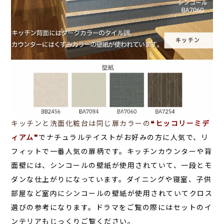
キッチンと洗面化粧台は同じ扉カラーの
❝ヒッコリーミデ
ィアム❞
でナチュラルテイストがお好みの方に人気で、リ
フィットで一番人気の扉柄です。キッチンカウンターや背
面壁には、シンコールの壁紙が使用されていて、一段とモ
ダンな仕上がりになっています。ダイニングや寝室、子供
部屋など室内にシンコールの壁紙が使用されていてクロス
選びの参考になります。ドラマをご覧の際にはセットのイ
ンテリアもじっくりご覧ください。