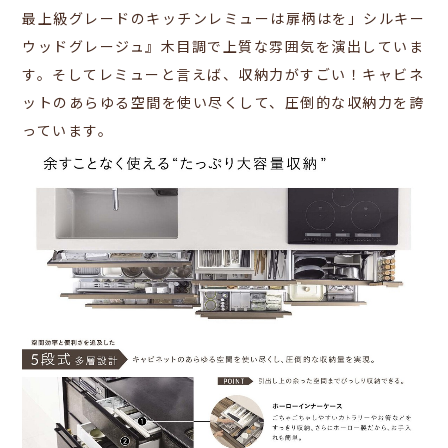
最上級グレードのキッチンレミューは扉柄はを」シルキー
ウッドグレージュ』木目調で上質な雰囲気を演出していま
す。そしてレミューと言えば、収納力がすごい！キャビネ
ットのあらゆる空間を使い尽くして、圧倒的な収納力を誇
っています。