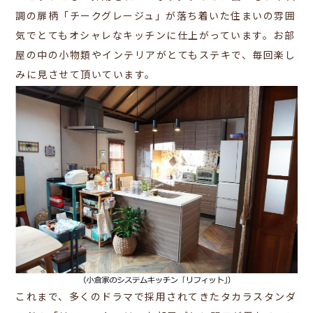
調の扉柄「チークグレージュ」が落ち着いた住まいの雰囲
気でとてもオシャレなキッチンに仕上がっています。お部
屋の中の小物類やインテリアがとてもステキで、毎回楽し
みに見させて頂いています。
これまで、多くのドラマで採用されてきたタカラスタンダ