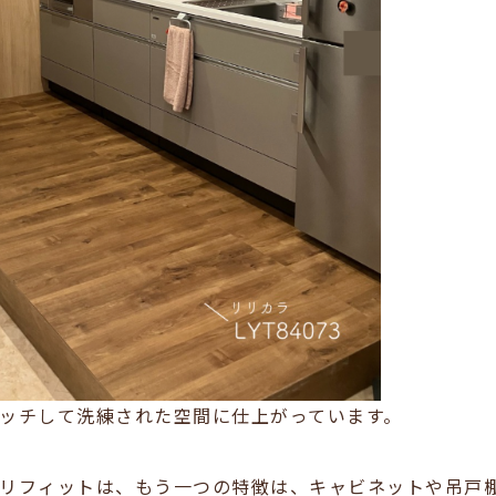
ッチして洗練された空間に仕上がっています。
リフィットは、もう一つの特徴は、キャビネットや吊戸棚