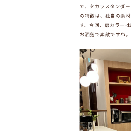
で、タカラスタンダー
の特徴は、独自の素材
す。今回、扉カラーは
お洒落で素敵ですね。