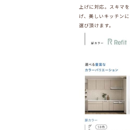
上げに対応。スキマを
げ、美しいキッチンに
選び頂けます。