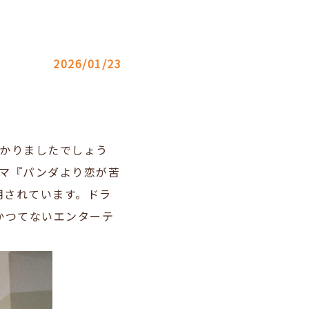
2026/01/23
つかりましたでしょう
マ
『パンダより恋が苦
用されています。ドラ
かつてないエンターテ