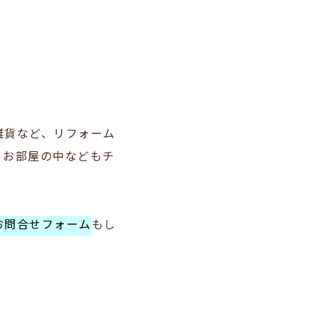
雑貨など、リフォーム
とお部屋の中などもチ
お問合せフォーム
もし
。