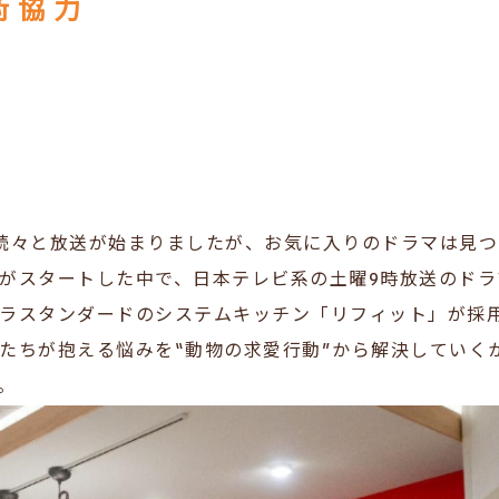
術協力
続々と放送が始まりましたが、お気に入りのドラマは見
がスタートした中で、日本テレビ系の土曜9時放送のドラ
ラスタンダードのシステムキッチン「リフィット」が採
たちが抱える悩みを“動物の求愛行動”から解決していく
。