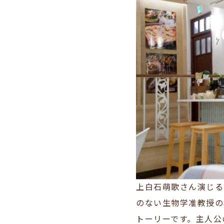
上白石萌歌さん演じる
のない生物学准教授の
トーリーです。主人公