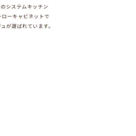
ドのシステムキッチン
ーローキャビネットで
ジュが選ばれています。