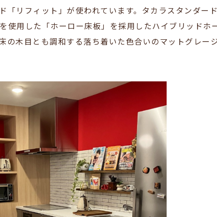
ド「リフィット」が使われています。タカラスタンダー
を使用した「ホーロー床板」を採用したハイブリッドホ
床の木目とも調和する落ち着いた色合いのマットグレー