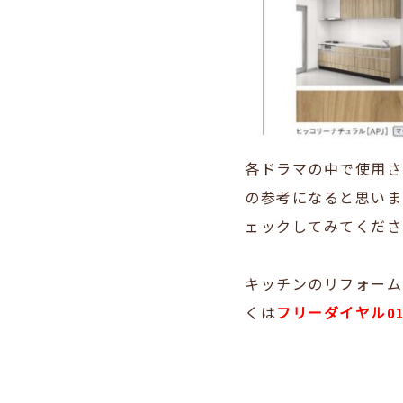
各ドラマの中で使用さ
の参考になると思いま
ェックしてみてくださ
キッチンのリフォーム
くは
フリーダイヤル012