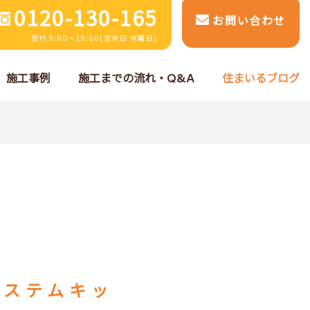
0120-130-165
お問い合わせ
受付 9:00～19:00(定休日 水曜日)
施工事例
施工までの流れ・Q&A
住まいるブログ
システムキッ