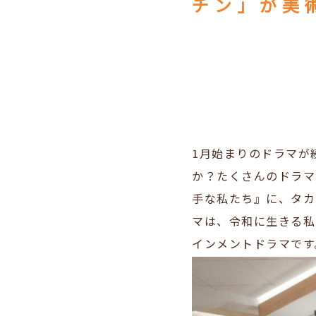
チン」が美
1月始まりのドラマが
か？たくさんのドラマ
手な私たち』に、タカ
マは、令和に生きる私
インメントドラマです