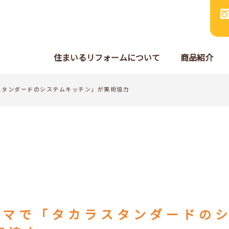
住まいるリフォームについて
商品紹介
スタンダードのシステムキッチン」が美術協力
ラマで「タカラスタンダードの