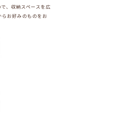
ので、収納スペースを広
からお好みのものをお