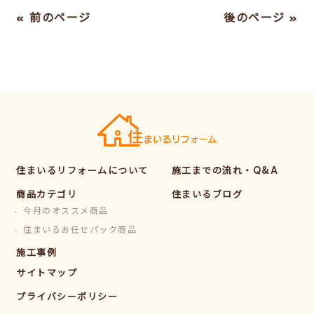
« 前のページ
後のページ »
住まいるリフォームについて
施工までの流れ・Q&A
商品カテゴリ
住まいるブログ
今月のオススメ商品
住まいるお任せパック商品
施工事例
サイトマップ
プライバシーポリシー