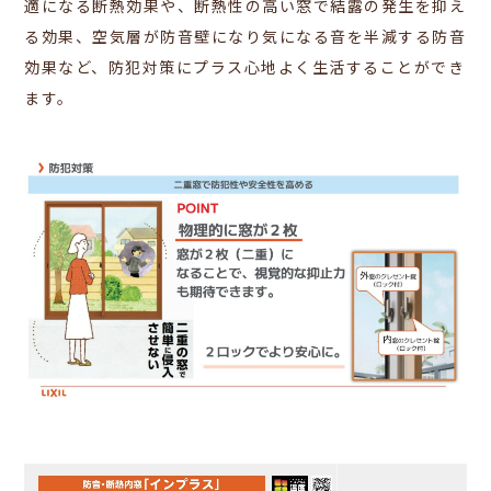
適になる断熱効果や、断熱性の高い窓で結露の発生を抑え
る効果、空気層が防音壁になり気になる音を半減する防音
効果など、防犯対策にプラス心地よく生活することができ
ます。