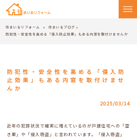
住まいるリフォーム
住まいるブログ
>
>
防犯性・安全性を高める「侵入防止効果」もある内窓を取付けませんか
防犯性・安全性を高める「侵入防
止効果」もある内窓を取付けませ
んか
2025/03/14
近年の犯罪状況で確実に増えているのが戸建住宅への「空
き巣」や「侵入窃盗」と言われています。「侵入窃盗」