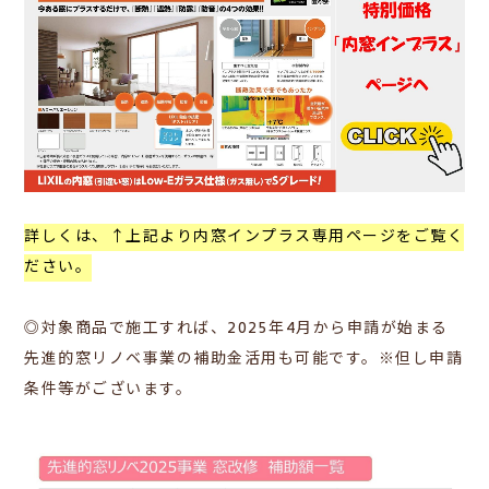
詳しくは、↑上記より内窓インプラス専用ページをご覧く
ださい。
◎対象商品で施工すれば、2025年4月から申請が始まる
先進的窓リノベ事業の補助金活用も可能です。※但し申請
条件等がございます。