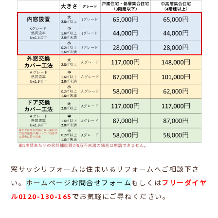
窓サッシリフォームは住まいるリフォームへご相談下さ
い。
ホームページ
お問合せフォーム
もしくは
フリーダイヤ
ル0120-130-165
で
お気軽にご尋ねください。