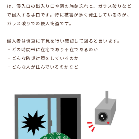
は、侵入口の出入り口や窓の施錠忘れと、ガラス破りなど
で侵入する手口です。特に被害が多く発生しているのが、
ガラス破りでの侵入窃盗です。
侵入者は慎重に下見を行い確認して回ると言います。
・どの時間帯に在宅であり不在であるのか
・どんな防災対策をしているのか
・どんな人が住んでいるのかなど