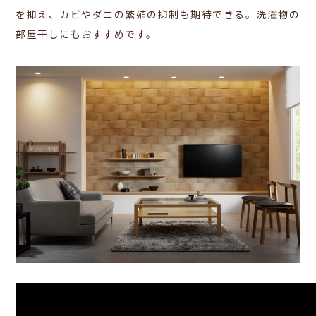
を抑え、カビやダニの繁殖の抑制も期待できる。洗濯物の
部屋干しにもおすすめです。