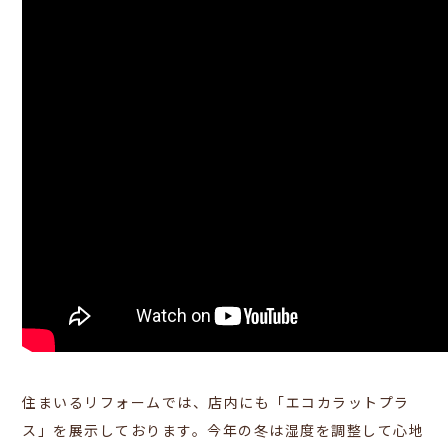
住まいるリフォームでは、店内にも「エコカラットプラ
ス」を展示しております。今年の冬は湿度を調整して心地