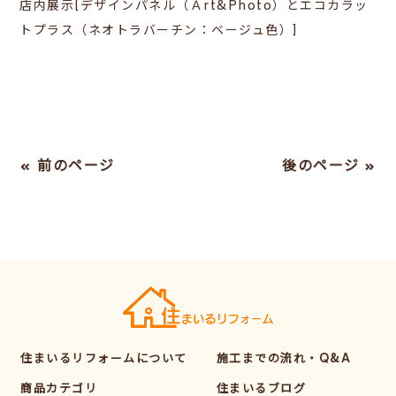
店内展示[デザインパネル（Ａrt&Photo）とエコカラッ
トプラス（ネオトラバーチン：ベージュ色）]
« 前のページ
後のページ »
住まいるリフォームについて
施工までの流れ・Q&A
商品カテゴリ
住まいるブログ