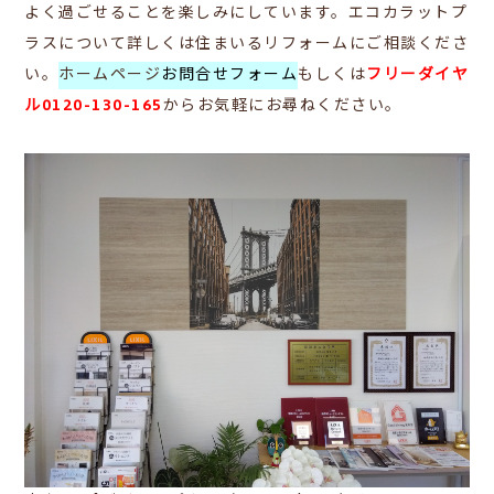
よく過ごせることを楽しみにしています。エコカラットプ
ラスについて詳しくは住まいるリフォームにご相談くださ
い。
ホームページ
お問合せフォーム
もしくは
フリーダイヤ
ル0120-130-165
からお気軽にお尋ねください。