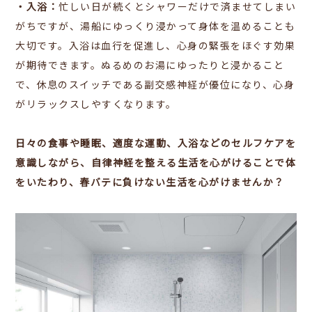
・入浴：
忙しい日が続くとシャワーだけで済ませてしまい
がちですが、湯船にゆっくり浸かって身体を温めることも
大切です。入浴は血行を促進し、心身の緊張をほぐす効果
が期待できます。
ぬるめのお湯にゆったりと浸かること
で、休息のスイッチである副交感神経が優位になり、心身
がリラックスしやすくなります。
日々の食事や睡眠、適度な運動、入浴などのセルフケアを
意識しながら、自律神経を整える生活を心がけることで体
をいたわり、春バテに負けない生活を心がけませんか？