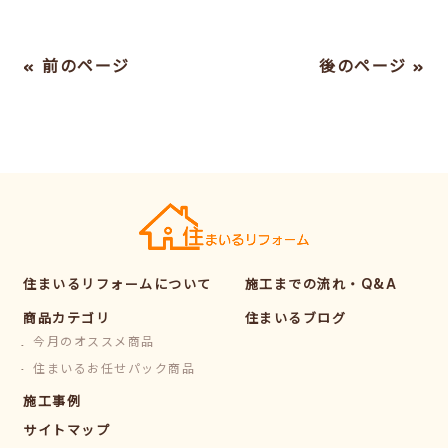
« 前のページ
後のページ »
住まいるリフォームについて
施工までの流れ・Q&A
商品カテゴリ
住まいるブログ
今月のオススメ商品
住まいるお任せパック商品
施工事例
サイトマップ