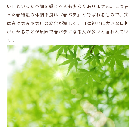
い」といった不調を感じる人も少なくありません。こう言
った春特融の体調不良は『春バテ』と呼ばれるもので、実
は春は気温や気圧の変化が激しく、自律神経に大きな負担
がかかることが原因で春バテになる人が多いと言われてい
ます。