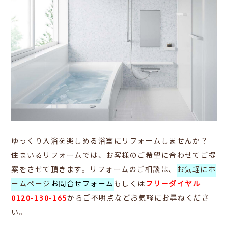
ゆっくり入浴を楽しめる浴室にリフォームしませんか？
住まいるリフォームでは、お客様のご希望に合わせてご提
案をさせて頂きます。リフォームのご相談は、
お気軽にホ
ームページ
お問合せフォーム
もしくは
フリーダイヤル
0120-130-165
からご不明点などお気軽にお尋ねくださ
い。