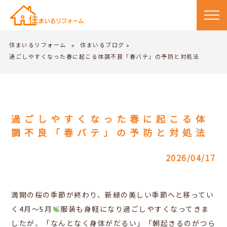
住まいるリフォーム
住まいるブログ
>
>
過ごしやすくなった春に起こる体調不良「春バテ」の予防と対処法
過ごしやすくなった春に起こる体
調不良「春バテ」の予防と対処法
2026/04/17
満開の桜の季節が終わり、新緑の美しい季節へと移ってい
く4月～5月
服装も身軽になり過ごしやすくなってきま
したが、
「なんとなく身体がだるい」「朝起きるのがつら