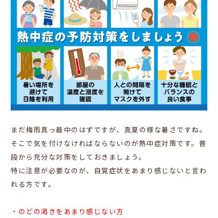
まだ梅雨真っ最中のはずですが、真夏の様な暑さですね。
そこで気を付けなければならないのが熱中症対策です。普
段から充分な対策をしておきましょう。
特に注意が必要なのが、自覚症状をあまり感じないと言わ
れる方です。
・のどの渇きをあまり感じない方