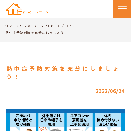
住まいるリフォーム
住まいるブログ
>
>
熱中症予防対策を充分にしましょう！
熱中症予防対策を充分にしましょ
う！
2022/06/24