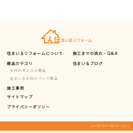
住まいるリフォームについて
施工までの流れ・Q&A
商品カテゴリ
住まいるブログ
今月のオススメ商品
住まいるお任せパック商品
施工事例
サイトマップ
プライバシーポリシー
Copyright ©2020 住まいるリフォーム