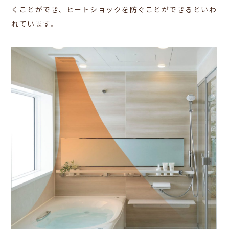
くことができ、ヒートショックを防ぐことができるといわ
れています。