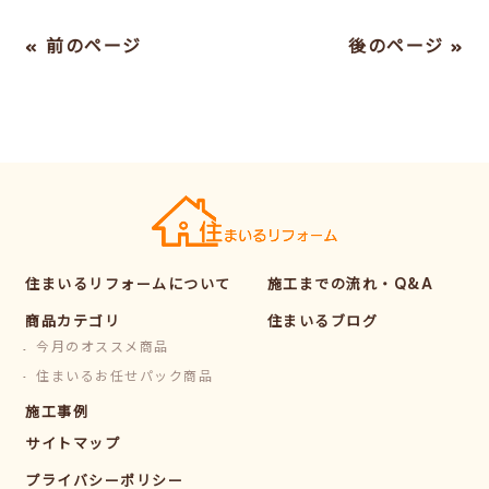
« 前のページ
後のページ »
住まいるリフォームについて
施工までの流れ・Q&A
商品カテゴリ
住まいるブログ
今月のオススメ商品
住まいるお任せパック商品
施工事例
サイトマップ
プライバシーポリシー