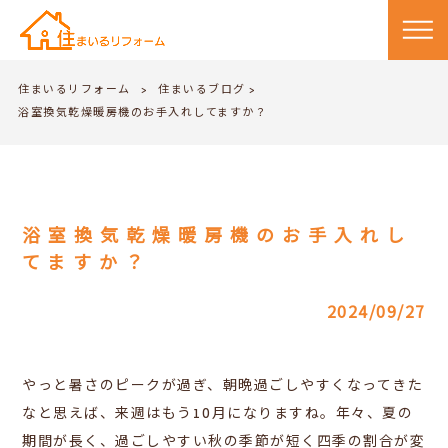
住まいるリフォーム
住まいるブログ
>
>
浴室換気乾燥暖房機のお手入れしてますか？
浴室換気乾燥暖房機のお手入れし
てますか？
2024/09/27
やっと暑さのピークが過ぎ、朝晩過ごしやすくなってきた
なと思えば、来週はもう10月になりますね。年々、夏の
期間が長く、過ごしやすい秋の季節が短く四季の割合が変