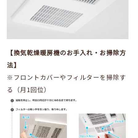
【換気乾燥暖房機のお手入れ・お掃除方
法】
※フロントカバーやフィルターを掃除す
る（月1回位）