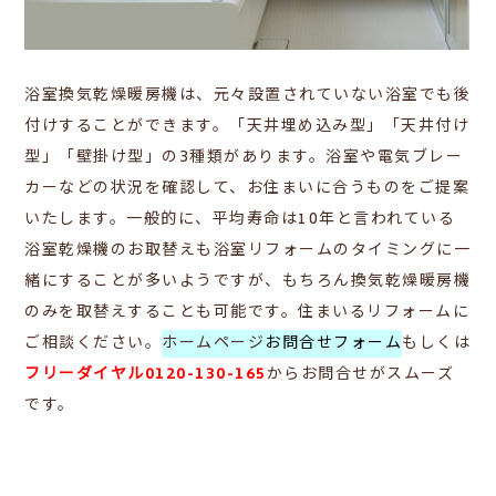
浴室換気乾燥暖房機は、元々設置されていない浴室でも後
付けすることができます。
「天井埋め込み型」「天井付け
型」「壁掛け型」の3種類があります。浴室や電気ブレー
カーなどの状況を確認して、お住まいに合うものをご提案
いたします。
一般的に、平均寿命は10年と言われている
浴室乾燥機のお取替えも浴室リフォームのタイミングに一
緒にすることが多いようですが、もちろん換気乾燥暖房機
のみを取替えすることも可能です。住まいるリフォームに
ご相談ください。
ホームページ
お問合せフォーム
もしくは
フリーダイヤル0120-130-165
からお問合せがスムーズ
です。