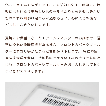
化してきている気がします。この活動しやすい時期に、行
楽に出かけたり美味しいものを食べたりと秋を楽しみたい
ものですね
駆け足で秋が過ぎる前に、冬に入る準備な
どもしておきたいものです。
夏場にお世話になったエアコンフィルターのお掃除や、浴
室に換気乾燥暖房機がある場合、
フロントカバーやフィル
ターにホコリ等がたまると性能が低下します。 特に浴室
換気乾燥暖房機は、
洗濯物の乾かない冬場の洗濯乾燥の為
にも、フロントカバーやフィルターのお手入れをしておく
ことをおススメします。