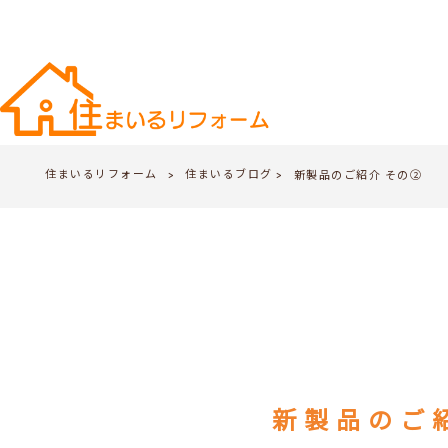
住まいるリフォーム
住まいるブログ
>
新製品のご紹介 その②
>
新製品のご