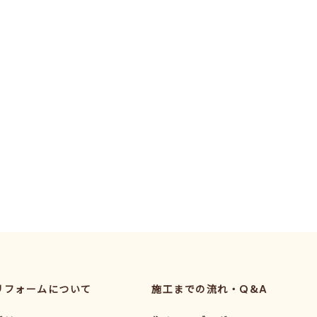
リフォームについて
施工までの流れ・Q&A