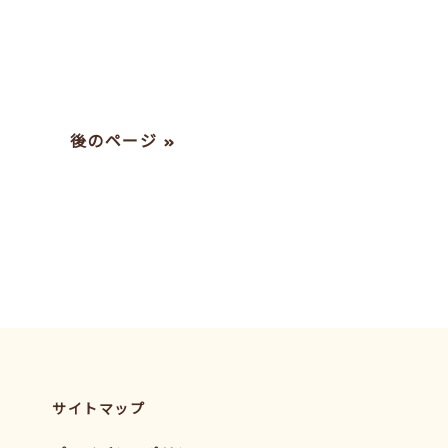
後のページ »
サイトマップ