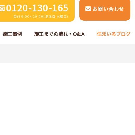
0120-130-165
お問い合わせ
受付 9:00～19:00(定休日 水曜日)
施工事例
施工までの流れ・Q&A
住まいるブログ