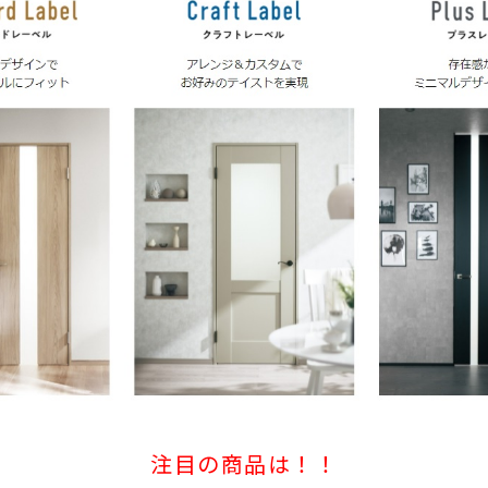
注目の商品は！！