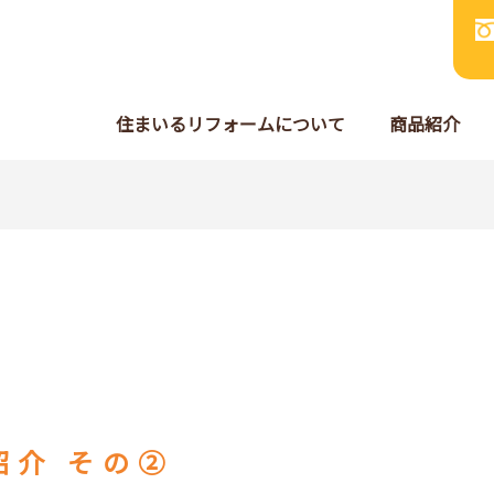
住まいるリフォームについて
商品紹介
紹介 その②