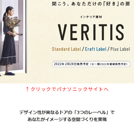
↑クリックでパナソニックサイトへ