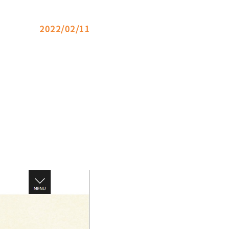
2022/02/11
。