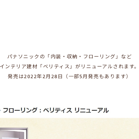
パナソニックの「内装・収納・フローリング」など
インテリア建材「ベリティス」がリニューアルされます
発売は2022年2月28日（一部5月発売もあります）