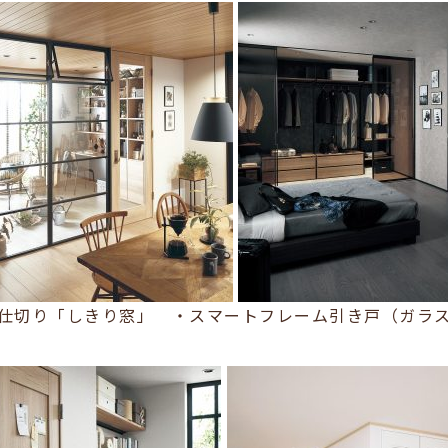
仕切り「しきり窓」 ・スマートフレーム引き戸（ガラ