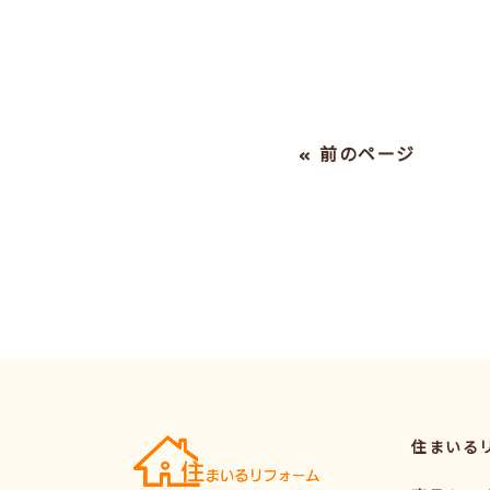
« 前のページ
住まいる