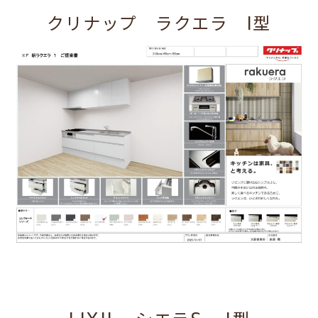
クリナップ ラクエラ I型