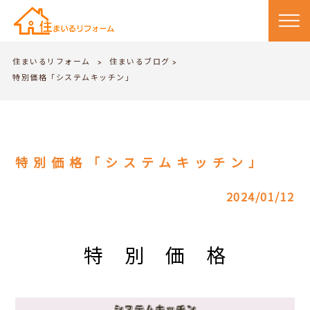
住まいるリフォーム
住まいるブログ
>
>
特別価格「システムキッチン」
特別価格「システムキッチン」
2024/01/12
特 別 価 格