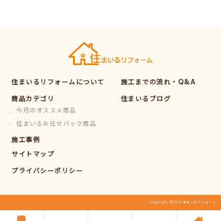
住まいるリフォームについて
施工までの流れ・Q&A
商品カテゴリ
住まいるブログ
今月のオススメ商品
住まいるお任せパック商品
施工事例
サイトマップ
プライバシーポリシー
Copyright ©2020 住まいるリフォーム