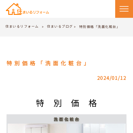
住まいるリフォーム
住まいるブログ
>
特別価格「洗面化粧台」
>
特別価格「洗面化粧台」
2024/01/12
特 別 価 格