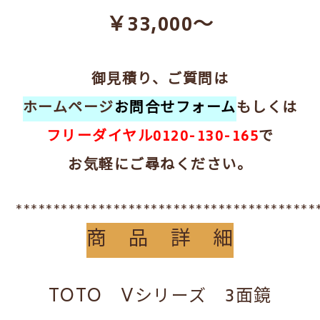
￥33,000～
御見積り、ご質問は
ホームページ
お問合せフォーム
もしくは
フリーダイヤル0120-130-165
で
お気軽にご尋ねください。
****************************************
商 品 詳 細
TOTO Vシリーズ 3面鏡