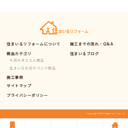
住まいるリフォームについて
施工までの流れ・Q&A
商品カテゴリ
住まいるブログ
今月のオススメ商品
住まいるお任せパック商品
施工事例
サイトマップ
プライバシーポリシー
Copyright ©2020 住まいるリフォーム