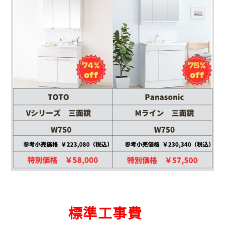
標準工事費