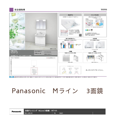
Panasonic Mライン 3面鏡