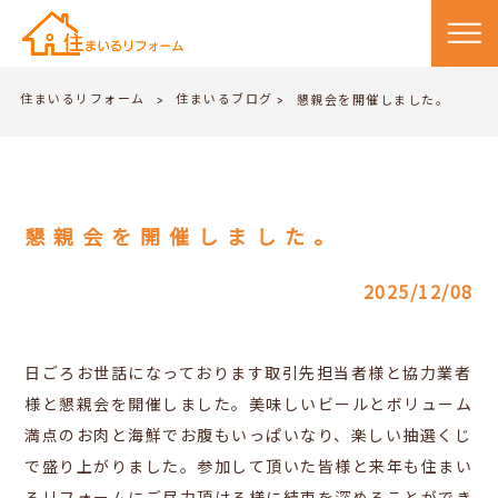
住まいるリフォーム
住まいるブログ
>
懇親会を開催しました。
>
懇親会を開催しました。
2025/12/08
日ごろお世話になっております取引先担当者様と協力業者
様と懇親会を開催しました。美味しいビールとボリューム
満点のお肉と海鮮でお腹もいっぱいなり、楽しい抽選くじ
で盛り上がりました。参加して頂いた皆様と来年も住まい