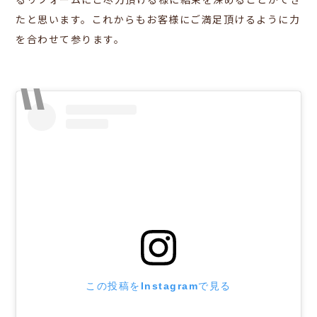
るリフォームにご尽力頂ける様に結束を深めることができ
たと思います。これからもお客様にご満足頂けるように力
を合わせて参ります。
この投稿をInstagramで見る