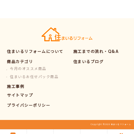
住まいるリフォームについて
施工までの流れ・Q&A
商品カテゴリ
住まいるブログ
今月のオススメ商品
住まいるお任せパック商品
施工事例
サイトマップ
プライバシーポリシー
Copyright ©2020 住まいるリフォーム