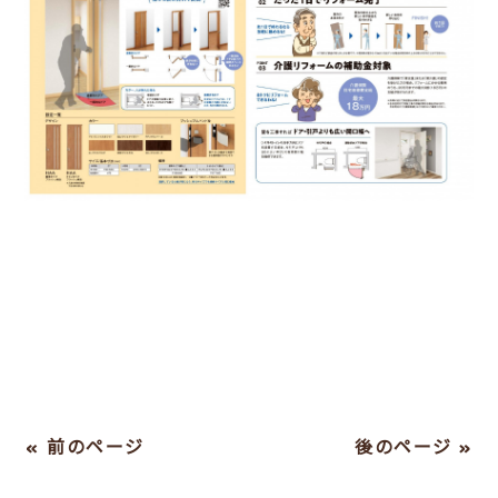
« 前のページ
後のページ »