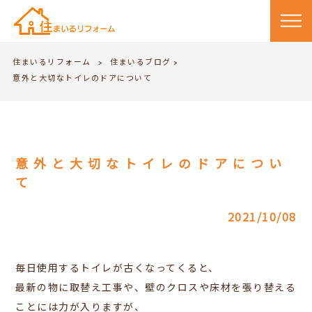
住まいるリフォーム
住まいるブログ
>
>
意外と大切なトイレのドアについて
意外と大切なトイレのドアについ
て
2021/10/08
毎日使用するトイレが古くなってくると、
最新の物に取替え工事や、壁のクロスや床材を張り替える
ことには力が入りますが、