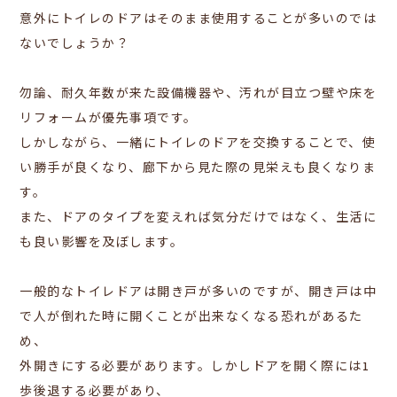
意外にトイレのドアはそのまま使用することが多いのでは
ないでしょうか？
勿論、耐久年数が来た設備機器や、汚れが目立つ壁や床を
リフォームが優先事項です。
しかしながら、一緒にトイレのドアを交換することで、使
い勝手が良くなり、廊下から見た際の見栄えも良くなりま
す。
また、ドアのタイプを変えれば気分だけではなく、生活に
も良い影響を及ぼします。
一般的なトイレドアは開き戸が多いのですが、開き戸は中
で人が倒れた時に開くことが出来なくなる恐れがあるた
め、
外開きにする必要があります。しかしドアを開く際には1
歩後退する必要があり、