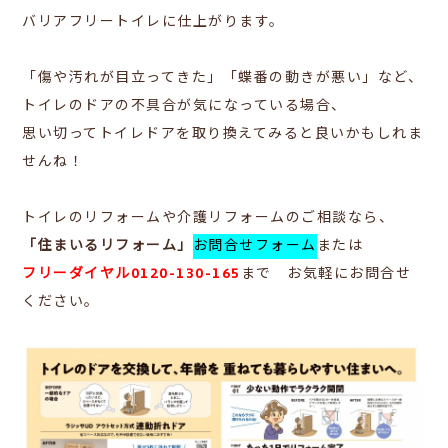
バリアフリートイレに仕上がります。
「傷や汚れが目立ってきた」「蝶番の動きが悪い」など、
トイレのドアの不具合が気になっている場合、
思い切ってトイレドアを取り換えてみると良いかもしれま
せんね！
トイレのリフォームや介護リフォームのご相談なら、
「住まいるリフォーム」
お問合せフォーム
または
フリーダイヤル0120-130-165
まで お気軽にお問合せ
ください。