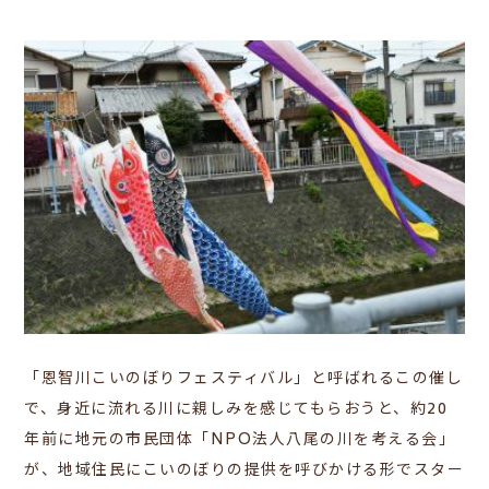
「恩智川こいのぼりフェスティバル」と呼ばれるこの催し
で、身近に流れる川に親しみを感じてもらおうと、約20
年前に地元の市民団体「NPO法人八尾の川を考える会」
が、地域住民にこいのぼりの提供を呼びかける形でスター