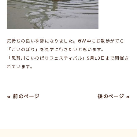
気持ちの良い季節になりました。GW中にお散歩がてら
「こいのぼり」を見学に行きたいと思います。
「恩智川こいのぼりフェスティバル」5月13日まで開催さ
れています。
« 前のページ
後のページ »