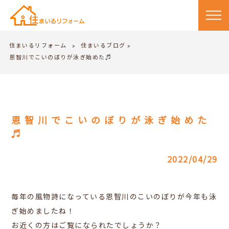
住まいるリフォーム
住まいるブログ
>
>
恩智川でこいのぼりが泳ぎ始めた♬
恩智川でこいのぼりが泳ぎ始めた
♬
2022/04/29
毎年の風物詩になっている恩智川のこいのぼりが今年も泳
ぎ始めましたね！
お近くの方はご覧になられたでしょうか？