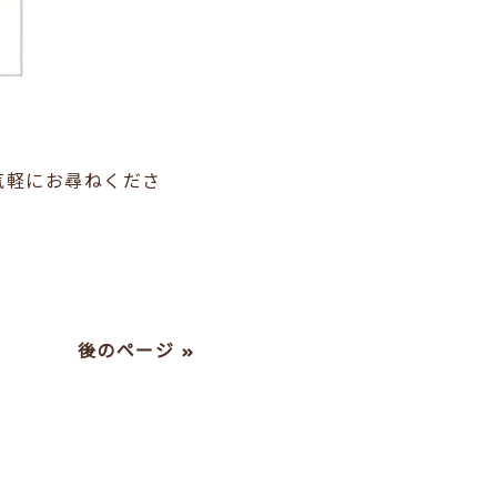
気軽にお尋ねくださ
後のページ »