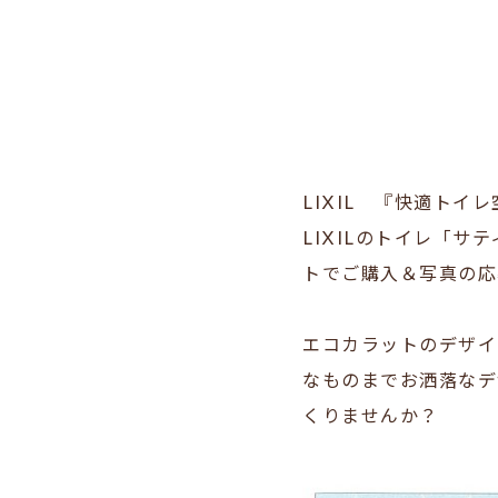
LIXIL 『快適トイ
LIXILのトイレ「
トでご購入＆写真の応
エコカラットのデザイ
なものまでお洒落なデ
くりませんか？