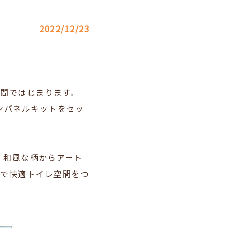
2022/12/23
間ではじまります。
インパネルキットをセッ
、和風な柄からアート
トで快適トイレ空間をつ