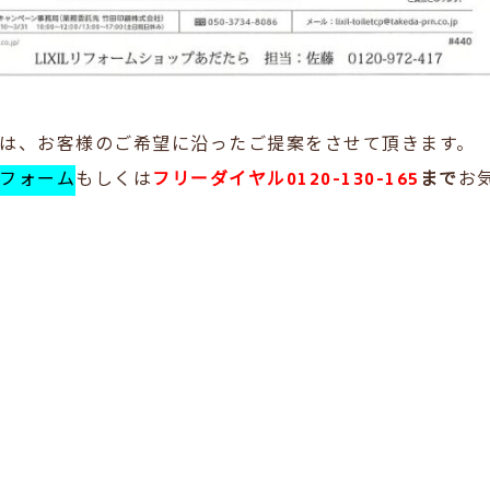
は、お客様のご希望に沿ったご提案をさせて頂きます。
フォーム
もしくは
フリーダイヤル0120-130-165
まで
お