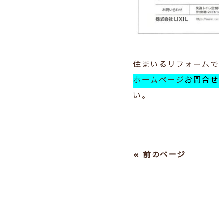
住まいるリフォームで
ホームページ
お問合せ
い。
« 前のページ