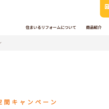
住まいるリフォームについて
商品紹介
ン
空間キャンペーン