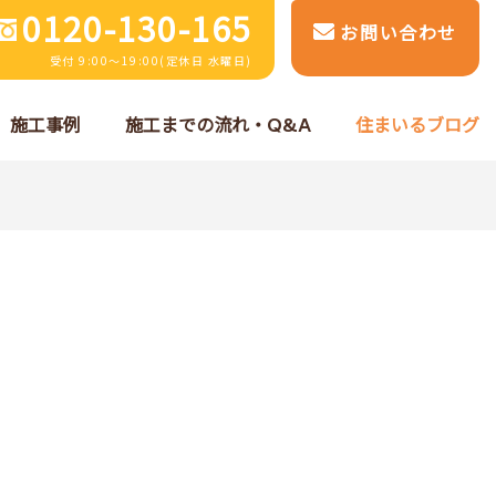
0120-130-165
お問い合わせ
受付 9:00～19:00(定休日 水曜日)
施工事例
施工までの流れ・Q&A
住まいるブログ