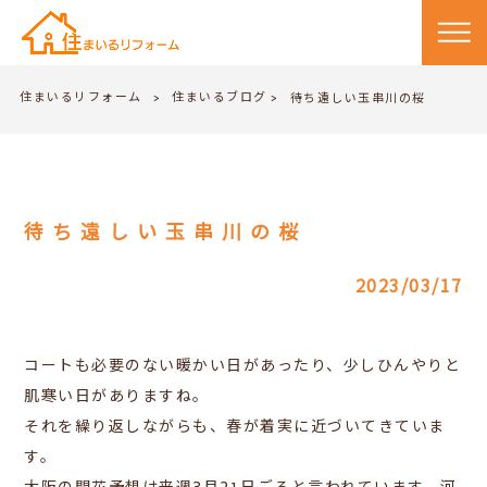
住まいるリフォーム
住まいるブログ
>
待ち遠しい玉串川の桜
>
待ち遠しい玉串川の桜
2023/03/17
コートも必要のない暖かい日があったり、少しひんやりと
肌寒い日がありますね。
それを繰り返しながらも、春が着実に近づいてきていま
す。