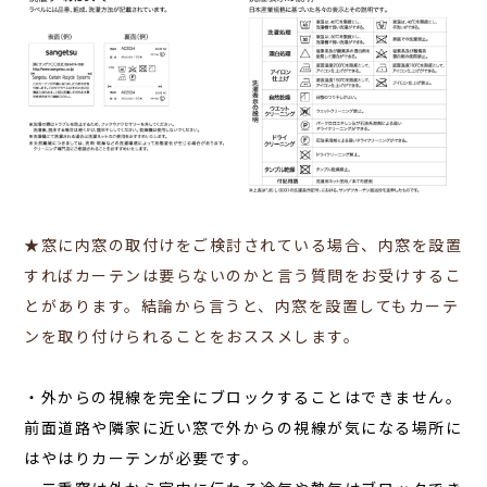
★窓に内窓の取付けをご検討されている場合、内窓を設置
すればカーテンは要らないのかと言う質問をお受けするこ
とがあります。結論から言うと、内窓を設置してもカーテ
ンを取り付けられることをおススメします。
・外からの視線を完全にブロックすることはできません。
前面道路や隣家に近い窓で外からの視線が気になる場所に
はやはりカーテンが必要です。