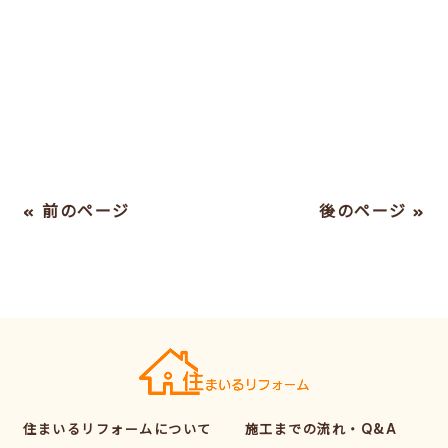
« 前のページ
後のページ »
住まいるリフォームについて
施工までの流れ・Q&A