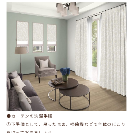
●カーテンの洗濯手順
①下準備として、吊ったまま、掃除機などで全体のほこり