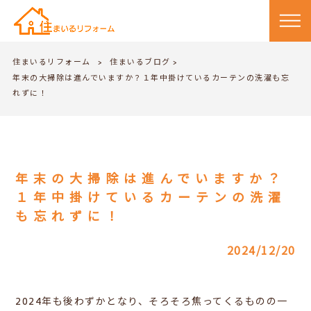
住まいるリフォーム
住まいるブログ
>
>
年末の大掃除は進んでいますか？１年中掛けているカーテンの洗濯も忘
れずに！
年末の大掃除は進んでいますか？
１年中掛けているカーテンの洗濯
も忘れずに！
2024/12/20
2024年も後わずかとなり、そろそろ焦ってくるものの一