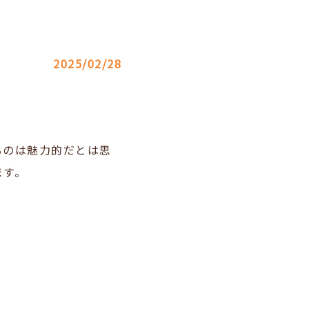
2025/02/28
るのは魅力的だとは思
ます。