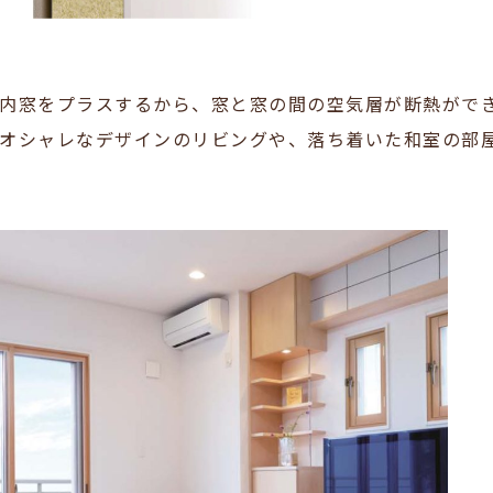
内窓をプラスするから、窓と窓の間の空気層が断熱がで
オシャレなデザインのリビングや、落ち着いた和室の部