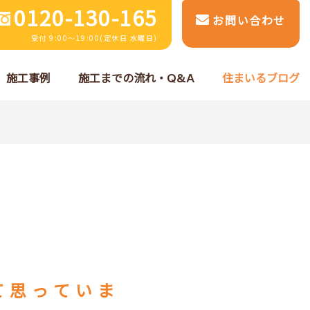
0120-130-165
お問い合わせ
受付 9:00～19:00(定休日 水曜日)
施工事例
施工までの流れ・Q&A
住まいるブログ
て思っていま