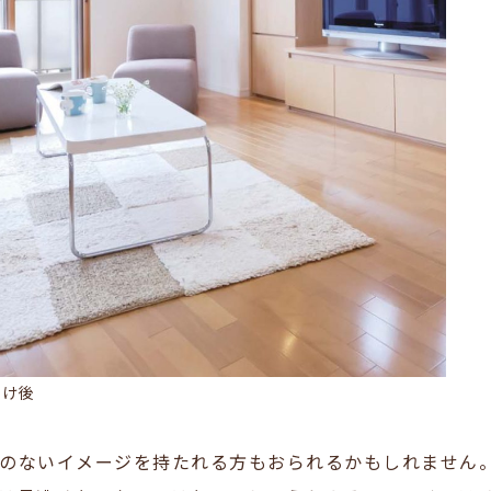
付け後
のないイメージを持たれる方もおられるかもしれません