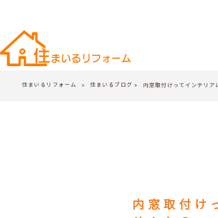
住まいるリフォーム
住まいるブログ
>
内窓取付けってインテリア
>
内窓取付け