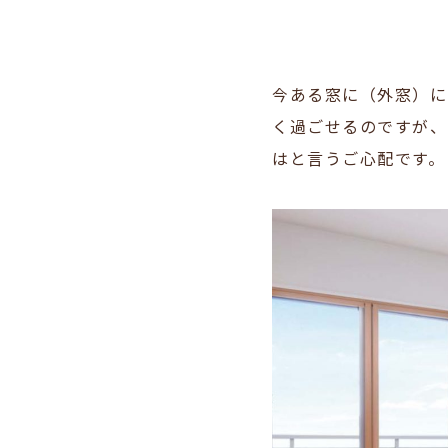
今ある窓に（外窓）に
く過ごせるのですが、
はと言うご心配です。