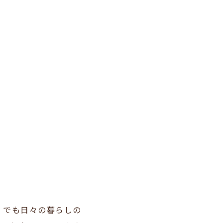
。でも日々の暮らしの