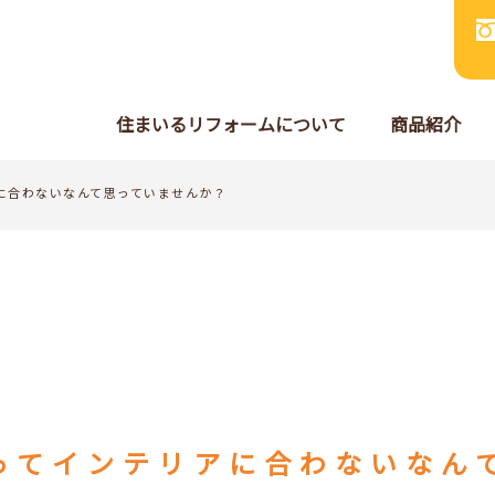
住まいるリフォームについて
商品紹介
に合わないなんて思っていませんか？
ってインテリアに合わないなん