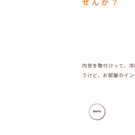
せんか？
内窓を取付けって、冷
うけど、お部屋のイン