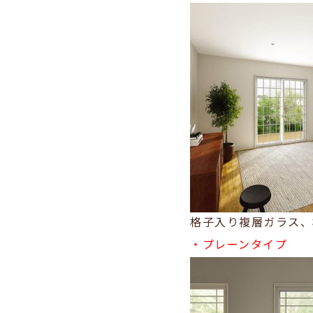
格子入り複層ガラス、
・プレーンタイプ